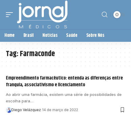
Home
Brasil
Notícias
Saúde
Sobre Nós
Tag:
Farmaconde
Empreendimento farmacêutico: entenda as diferenças entre
franquia, associativismo e licenciamento
Ao abrir uma farmácia, existem uma série de possibilidades de
escolha para…
Diego Velázquez
14 de março de 2022