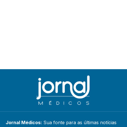
Jornal Médicos:
Sua fonte para as últimas notícias