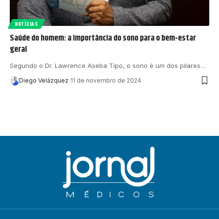
NOTÍCIAS
Saúde do homem: a importância do sono para o bem-estar
geral
Segundo o Dr. Lawrence Aseba Tipo, o sono é um dos pilares…
Diego Velázquez
11 de novembro de 2024