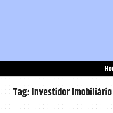
Ho
Tag:
Investidor Imobiliário