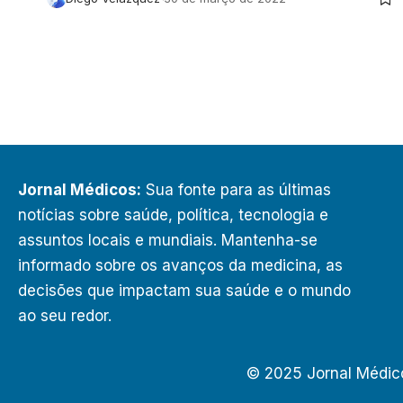
Jornal Médicos:
Sua fonte para as últimas
notícias sobre saúde, política, tecnologia e
assuntos locais e mundiais. Mantenha-se
informado sobre os avanços da medicina, as
decisões que impactam sua saúde e o mundo
ao seu redor.
© 2025 Jornal Médic