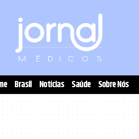
me
Brasil
Notícias
Saúde
Sobre Nós