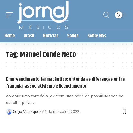
Home
Brasil
Notícias
Saúde
Sobre Nós
Tag:
Manoel Conde Neto
Empreendimento farmacêutico: entenda as diferenças entre
franquia, associativismo e licenciamento
Ao abrir uma farmácia, existem uma série de possibilidades de
escolha para…
Diego Velázquez
14 de março de 2022