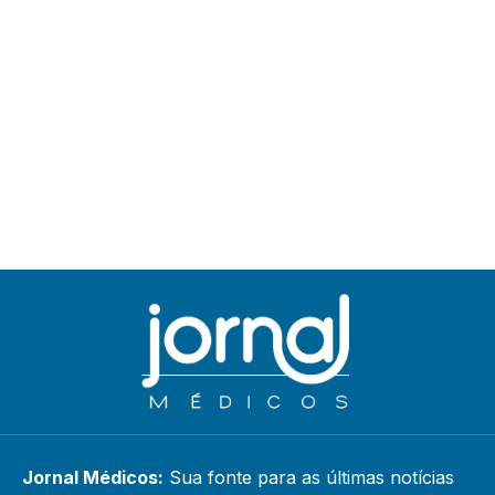
Jornal Médicos:
Sua fonte para as últimas notícias