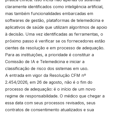
claramente identificados como inteligência artificial,
mas também funcionalidades embarcadas em
softwares de gestão, plataformas de telemedicina e
aplicativos de saúde que utilizam algoritmos de apoio
à decisão. Uma vez identificadas as ferramentas, o
próximo passo é verificar se os fornecedores estão
cientes da resolução e em processo de adequação.
Para as instituições, a prioridade é constituir a
Comissão de IA e Telemedicina e iniciar a
classificação de risco dos sistemas em uso.
A entrada em vigor da Resolução CFM nº
2.454/2026, em 26 de agosto, não é o fim do
processo de adequação: é o início de um novo
regime de responsabilidade. O médico que chegar a
essa data com seus processos revisados, seus
contratos de consentimento atualizados e sua