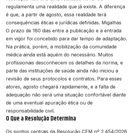
regulamenta uma realidade que já existe. A diferença
é que, a partir de agosto, essa realidade terá
consequências éticas e jurídicas definidas.
Migalhas
O prazo de 180 dias entre a publicação e a entrada
em vigor foi concebido para dar tempo de adaptação.
Na prática, porém, a mobilização da comunidade
médica ainda está aquém do necessário. Muitos
profissionais desconhecem os detalhes da norma, e
parte das instituições de saúde ainda não iniciou a
revisão de seus protocolos e contratos. Para esses
atores, agosto chegará rapidamente, e a falta de
adequação não será uma situação confortável diante
de uma eventual apuração ética ou de
responsabilidade civil.
O Que a Resolução Determina
Os pontos centrais da Resolução CFM nº 2.454/2026