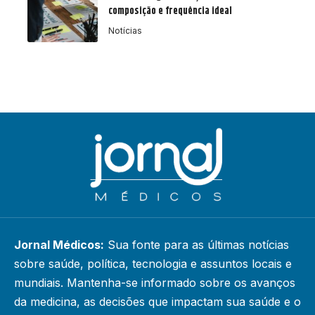
composição e frequência ideal
Notícias
Jornal Médicos:
Sua fonte para as últimas notícias
sobre saúde, política, tecnologia e assuntos locais e
mundiais. Mantenha-se informado sobre os avanços
da medicina, as decisões que impactam sua saúde e o