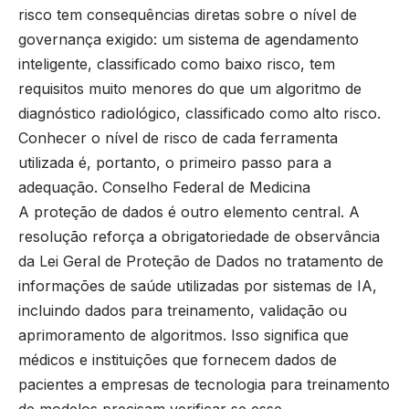
risco tem consequências diretas sobre o nível de
governança exigido: um sistema de agendamento
inteligente, classificado como baixo risco, tem
requisitos muito menores do que um algoritmo de
diagnóstico radiológico, classificado como alto risco.
Conhecer o nível de risco de cada ferramenta
utilizada é, portanto, o primeiro passo para a
adequação.
Conselho Federal de Medicina
A proteção de dados é outro elemento central. A
resolução reforça a obrigatoriedade de observância
da Lei Geral de Proteção de Dados no tratamento de
informações de saúde utilizadas por sistemas de IA,
incluindo dados para treinamento, validação ou
aprimoramento de algoritmos. Isso significa que
médicos e instituições que fornecem dados de
pacientes a empresas de tecnologia para treinamento