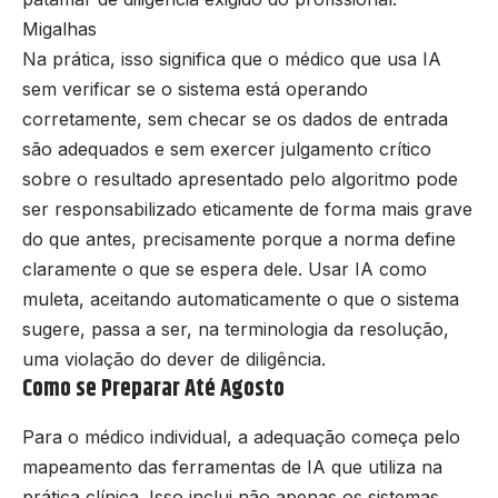
Migalhas
Na prática, isso significa que o médico que usa IA
sem verificar se o sistema está operando
corretamente, sem checar se os dados de entrada
são adequados e sem exercer julgamento crítico
sobre o resultado apresentado pelo algoritmo pode
ser responsabilizado eticamente de forma mais grave
do que antes, precisamente porque a norma define
claramente o que se espera dele. Usar IA como
muleta, aceitando automaticamente o que o sistema
sugere, passa a ser, na terminologia da resolução,
uma violação do dever de diligência.
Como se Preparar Até Agosto
Para o médico individual, a adequação começa pelo
mapeamento das ferramentas de IA que utiliza na
prática clínica. Isso inclui não apenas os sistemas