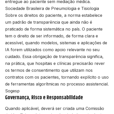
entregue ao paciente sem mediação médica.
Sociedade Brasileira de Pneumologia e Tisiologia
Sobre os direitos do paciente, a norma estabelece
um padrão de transparência que ainda não é
praticado de forma sistemática no país. O paciente
tem o direito de ser informado, de forma clara e
acessível, quando modelos, sistemas e aplicações de
IA forem utilizados como apoio relevante no seu
cuidado. Essa obrigação de transparência significa,
na prática, que hospitais e clínicas precisarão rever
os termos de consentimento que utilizam nos
contratos com os pacientes, tornando explícito o uso
de ferramentas algorítmicas no processo assistencial.
Sogesp
Governança, Risco e Responsabilidade
Quando aplicável, deverá ser criada uma Comissão