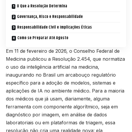
O Que a Resolução Determina
Governança, Risco e Responsabilidade
Responsabilidade Civil e Implicações Éticas
Como se Preparar Até Agosto
Em 11 de fevereiro de 2026, o Conselho Federal de
Medicina publicou a Resolução 2.454, que normatiza
o uso da inteligência artificial na medicina,
inaugurando no Brasil um arcabouço regulatório
específico para a adoção de modelos, sistemas e
aplicações de IA no ambiente médico. Para a maioria
dos médicos que já usam, diariamente, alguma
ferramenta com componente algorítmico, seja em
diagnóstico por imagem, em análise de dados
laboratoriais ou em plataformas de triagem, essa
resolução não cria uma realidade nova: ela