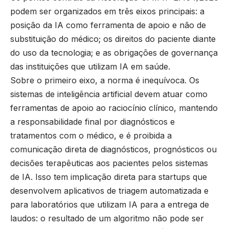
podem ser organizados em três eixos principais: a
posição da IA como ferramenta de apoio e não de
substituição do médico; os direitos do paciente diante
do uso da tecnologia; e as obrigações de governança
das instituições que utilizam IA em saúde.
Sobre o primeiro eixo, a norma é inequívoca. Os
sistemas de inteligência artificial devem atuar como
ferramentas de apoio ao raciocínio clínico, mantendo
a responsabilidade final por diagnósticos e
tratamentos com o médico, e é proibida a
comunicação direta de diagnósticos, prognósticos ou
decisões terapêuticas aos pacientes pelos sistemas
de IA. Isso tem implicação direta para startups que
desenvolvem aplicativos de triagem automatizada e
para laboratórios que utilizam IA para a entrega de
laudos: o resultado de um algoritmo não pode ser