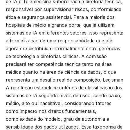
de IA e Telemedicina subordinada à diretoria técnica,
responsável por supervisionar riscos, conformidade
ética e segurança assistencial. Para a maioria dos
hospitais de médio e grande porte, que já utilizam
sistemas de IA em diferentes setores, isso representa
a formalização de uma responsabilidade que até
agora era distribuída informalmente entre gerências
de tecnologia e diretorias clínicas. A comissão
precisará ter competência técnica tanto na área
médica quanto na área de ciência de dados, o que
representa um desafio real de composição.
Legismap
A resolução estabelece critérios de classificação dos
sistemas de IA segundo níveis de risco, sendo baixo,
médio, alto ou inaceitável, considerando fatores
como impacto nos direitos fundamentais,
complexidade do modelo, grau de autonomia e
sensibilidade dos dados utilizados. Essa taxonomia de