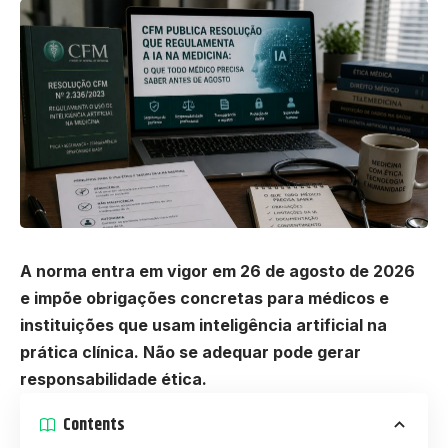
A norma entra em vigor em 26 de agosto de 2026
e impõe obrigações concretas para médicos e
instituições que usam inteligência artificial na
prática clínica. Não se adequar pode gerar
responsabilidade ética.
Contents