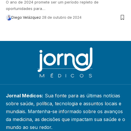
O ano de 2024 promete ser um período repleto de
oportunidades para…
Diego Velázquez
28 de outubro de 2024
Jornal Médicos:
Sua fonte para as últimas notícias
sobre saúde, política, tecnologia e assuntos locais e
mundiais. Mantenha-se informado sobre os avanços
da medicina, as decisões que impactam sua saúde e o
mundo ao seu redor.