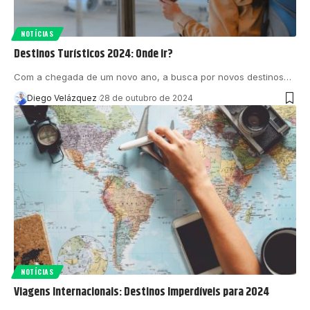
NOTÍCIAS
Destinos Turísticos 2024: Onde ir?
Com a chegada de um novo ano, a busca por novos destinos…
Diego Velázquez
28 de outubro de 2024
NOTÍCIAS
Viagens Internacionais: Destinos Imperdíveis para 2024