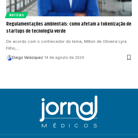
NOTÍCIAS
Regulamentações ambientais: como afetam a tokenização de
startups de tecnologia verde
De acordo com o conhecedor do tema, Milton de Oliveira Lyra
Filho,…
Diego Velázquez
14 de agosto de 2024