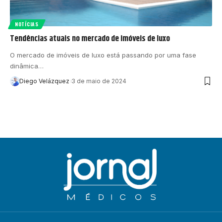
NOTÍCIAS
Tendências atuais no mercado de imóveis de luxo
O mercado de imóveis de luxo está passando por uma fase
dinâmica…
Diego Velázquez
3 de maio de 2024