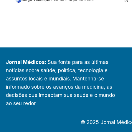
Jornal Médicos:
Sua fonte para as últimas
notícias sobre saúde, política, tecnologia e
assuntos locais e mundiais. Mantenha-se
informado sobre os avanços da medicina, as
decisões que impactam sua saúde e o mundo
ao seu redor.
© 2025 Jornal Médic