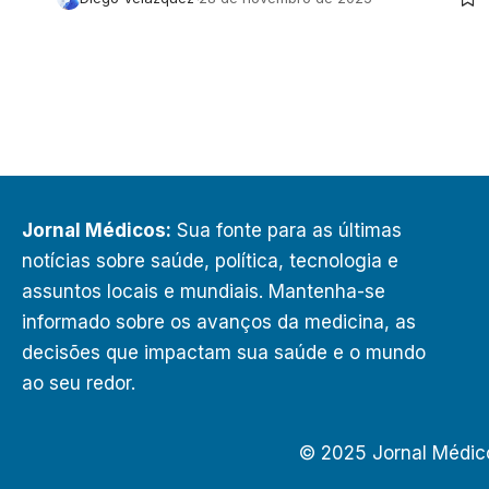
Jornal Médicos:
Sua fonte para as últimas
notícias sobre saúde, política, tecnologia e
assuntos locais e mundiais. Mantenha-se
informado sobre os avanços da medicina, as
decisões que impactam sua saúde e o mundo
ao seu redor.
© 2025 Jornal Médic