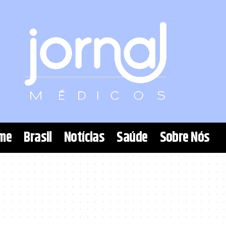
me
Brasil
Notícias
Saúde
Sobre Nós