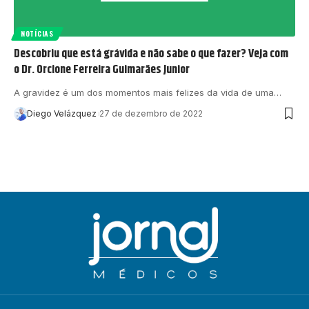
NOTÍCIAS
Descobriu que está grávida e não sabe o que fazer? Veja com
o Dr. Orcione Ferreira Guimarães Junior
A gravidez é um dos momentos mais felizes da vida de uma…
Diego Velázquez
27 de dezembro de 2022