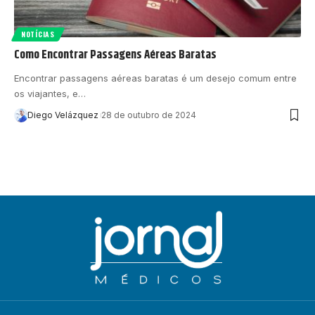
NOTÍCIAS
Como Encontrar Passagens Aéreas Baratas
Encontrar passagens aéreas baratas é um desejo comum entre
os viajantes, e…
Diego Velázquez
28 de outubro de 2024