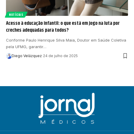
NOTÍCIAS
Acesso à educação infantil: o que está em jogo na luta por
creches adequadas para todos?
Conforme Paulo Henrique Silva Maia, Doutor em Saúde Coletiva
pela UFMG, garantir…
Diego Velázquez
24 de julho de 2025