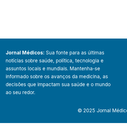
Jornal Médicos:
Sua fonte para as últimas
notícias sobre saúde, política, tecnologia e
assuntos locais e mundiais. Mantenha-se
informado sobre os avanços da medicina, as
decisões que impactam sua saúde e o mundo
ao seu redor.
© 2025 Jornal Médic