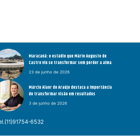
Maracanã: o estádio que Mário Augusto de
Castro viu se transformar sem perder a alma
23 de junho de 2026
Márcio Alaor de Araújo destaca a importância
de transformar visão em resultados
3 de junho de 2026
el.(11)91754-6532