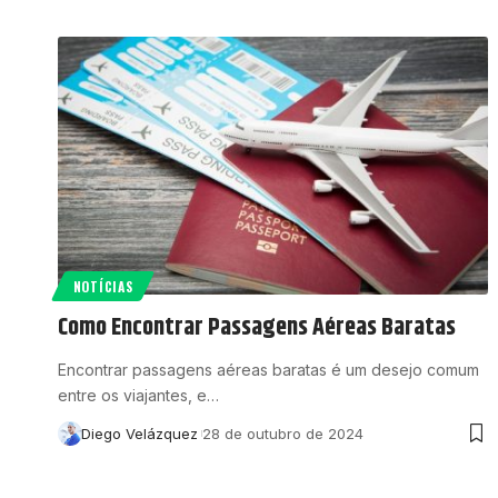
NOTÍCIAS
Como Encontrar Passagens Aéreas Baratas
Encontrar passagens aéreas baratas é um desejo comum
entre os viajantes, e…
Diego Velázquez
28 de outubro de 2024