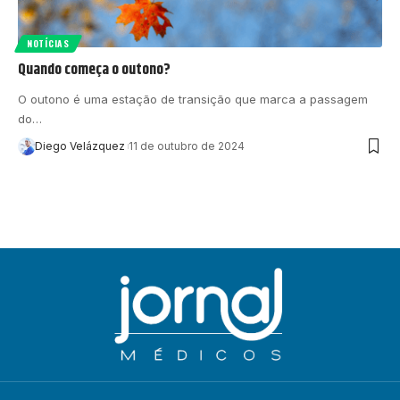
NOTÍCIAS
Quando começa o outono?
O outono é uma estação de transição que marca a passagem
do…
Diego Velázquez
11 de outubro de 2024