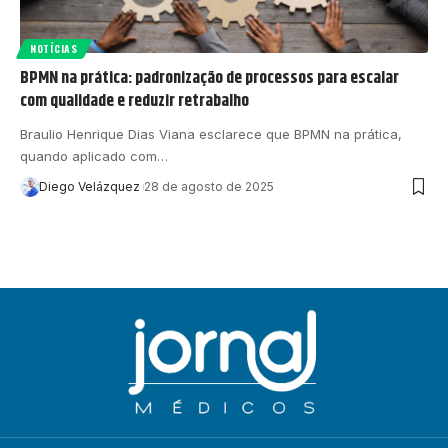
NOTÍCIAS
BPMN na prática: padronização de processos para escalar
com qualidade e reduzir retrabalho
Braulio Henrique Dias Viana esclarece que BPMN na prática,
quando aplicado com…
Diego Velázquez
28 de agosto de 2025