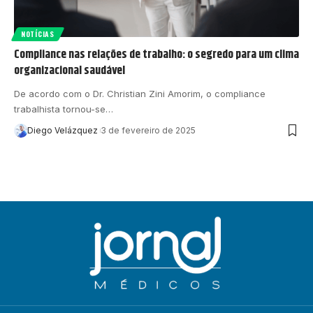
NOTÍCIAS
Compliance nas relações de trabalho: o segredo para um clima
organizacional saudável
De acordo com o Dr. Christian Zini Amorim, o compliance
trabalhista tornou-se…
Diego Velázquez
3 de fevereiro de 2025