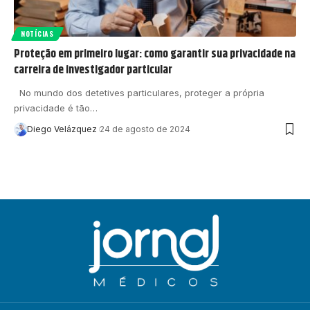
NOTÍCIAS
Proteção em primeiro lugar: como garantir sua privacidade na
carreira de investigador particular
No mundo dos detetives particulares, proteger a própria
privacidade é tão…
Diego Velázquez
24 de agosto de 2024