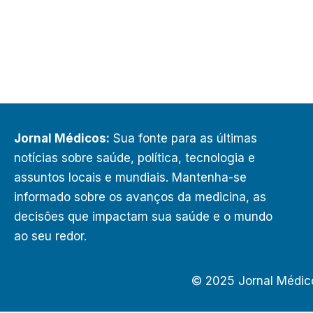
Jornal Médicos:
Sua fonte para as últimas
notícias sobre saúde, política, tecnologia e
assuntos locais e mundiais. Mantenha-se
informado sobre os avanços da medicina, as
decisões que impactam sua saúde e o mundo
ao seu redor.
© 2025 Jornal Médic