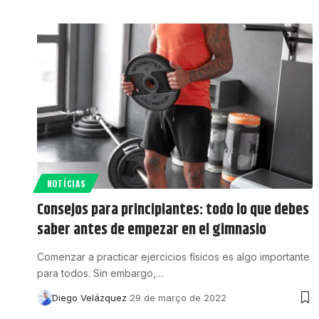
NOTÍCIAS
Consejos para principiantes: todo lo que debes
saber antes de empezar en el gimnasio
Comenzar a practicar ejercicios físicos es algo importante
para todos. Sin embargo,…
Diego Velázquez
29 de março de 2022