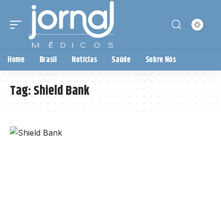
Home
Brasil
Notícias
Saúde
Sobre Nós
Tag:
Shield Bank