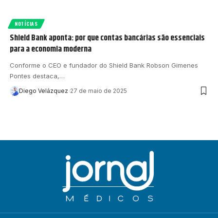
NOTÍCIAS
Shield Bank aponta: por que contas bancárias são essenciais
para a economia moderna
Conforme o CEO e fundador do Shield Bank Robson Gimenes
Pontes destaca,…
Diego Velázquez
27 de maio de 2025