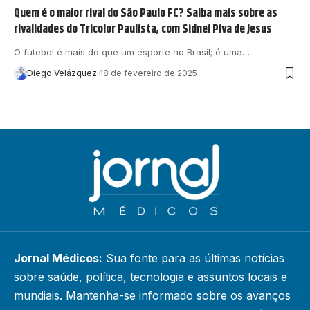
Quem é o maior rival do São Paulo FC? Saiba mais sobre as
rivalidades do Tricolor Paulista, com Sidnei Piva de Jesus
O futebol é mais do que um esporte no Brasil; é uma…
Diego Velázquez
18 de fevereiro de 2025
Jornal Médicos:
Sua fonte para as últimas notícias
sobre saúde, política, tecnologia e assuntos locais e
mundiais. Mantenha-se informado sobre os avanços