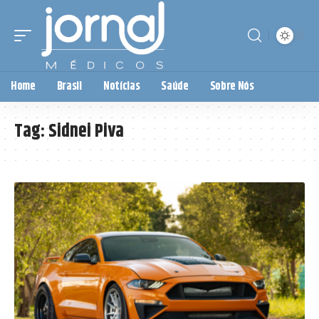
Home
Brasil
Notícias
Saúde
Sobre Nós
Tag:
Sidnei Piva