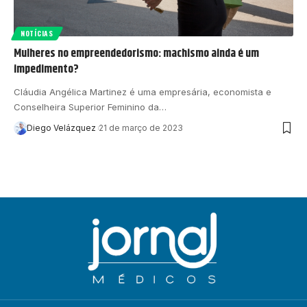
NOTÍCIAS
Mulheres no empreendedorismo: machismo ainda é um
impedimento?
Cláudia Angélica Martinez é uma empresária, economista e
Conselheira Superior Feminino da…
Diego Velázquez
21 de março de 2023