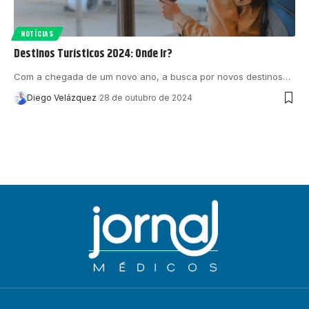
NOTÍCIAS
Destinos Turísticos 2024: Onde ir?
Com a chegada de um novo ano, a busca por novos destinos…
Diego Velázquez
28 de outubro de 2024