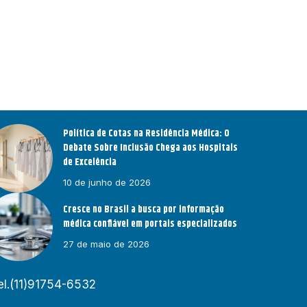
Política de Cotas na Residência Médica: O
Debate Sobre Inclusão Chega aos Hospitais
de Excelência
10 de junho de 2026
Cresce no Brasil a busca por informação
médica confiável em portais especializados
27 de maio de 2026
el.(11)91754-6532