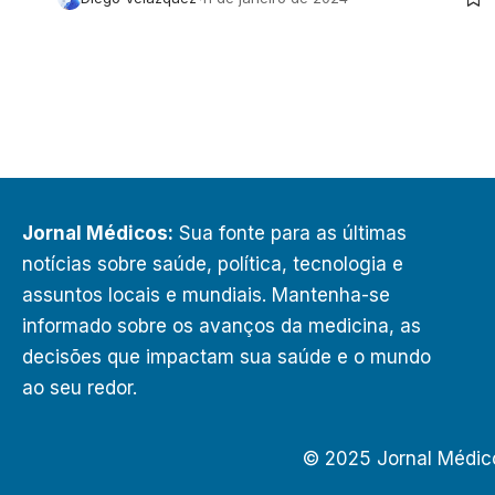
Jornal Médicos:
Sua fonte para as últimas
notícias sobre saúde, política, tecnologia e
assuntos locais e mundiais. Mantenha-se
informado sobre os avanços da medicina, as
decisões que impactam sua saúde e o mundo
ao seu redor.
© 2025 Jornal Médic