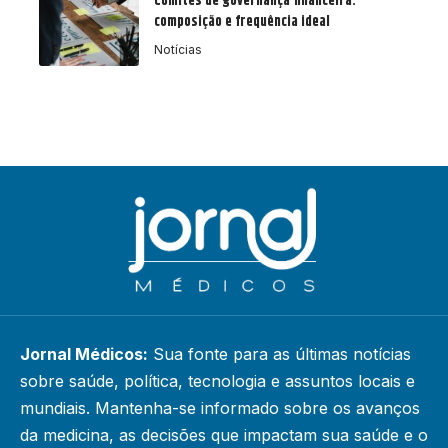
Comitês de governança financeira:
composição e frequência ideal
Notícias
Jornal Médicos:
Sua fonte para as últimas notícias
sobre saúde, política, tecnologia e assuntos locais e
mundiais. Mantenha-se informado sobre os avanços
da medicina, as decisões que impactam sua saúde e o