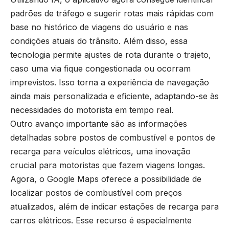
padrões de tráfego e sugerir rotas mais rápidas com
base no histórico de viagens do usuário e nas
condições atuais do trânsito. Além disso, essa
tecnologia permite ajustes de rota durante o trajeto,
caso uma via fique congestionada ou ocorram
imprevistos. Isso torna a experiência de navegação
ainda mais personalizada e eficiente, adaptando-se às
necessidades do motorista em tempo real.
Outro avanço importante são as informações
detalhadas sobre postos de combustível e pontos de
recarga para veículos elétricos, uma inovação
crucial para motoristas que fazem viagens longas.
Agora, o Google Maps oferece a possibilidade de
localizar postos de combustível com preços
atualizados, além de indicar estações de recarga para
carros elétricos. Esse recurso é especialmente