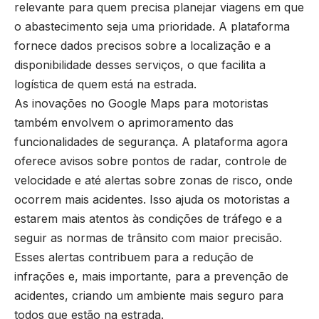
relevante para quem precisa planejar viagens em que
o abastecimento seja uma prioridade. A plataforma
fornece dados precisos sobre a localização e a
disponibilidade desses serviços, o que facilita a
logística de quem está na estrada.
As inovações no Google Maps para motoristas
também envolvem o aprimoramento das
funcionalidades de segurança. A plataforma agora
oferece avisos sobre pontos de radar, controle de
velocidade e até alertas sobre zonas de risco, onde
ocorrem mais acidentes. Isso ajuda os motoristas a
estarem mais atentos às condições de tráfego e a
seguir as normas de trânsito com maior precisão.
Esses alertas contribuem para a redução de
infrações e, mais importante, para a prevenção de
acidentes, criando um ambiente mais seguro para
todos que estão na estrada.