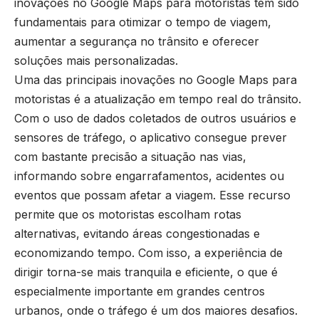
inovações no Google Maps para motoristas têm sido
fundamentais para otimizar o tempo de viagem,
aumentar a segurança no trânsito e oferecer
soluções mais personalizadas.
Uma das principais inovações no Google Maps para
motoristas é a atualização em tempo real do trânsito.
Com o uso de dados coletados de outros usuários e
sensores de tráfego, o aplicativo consegue prever
com bastante precisão a situação nas vias,
informando sobre engarrafamentos, acidentes ou
eventos que possam afetar a viagem. Esse recurso
permite que os motoristas escolham rotas
alternativas, evitando áreas congestionadas e
economizando tempo. Com isso, a experiência de
dirigir torna-se mais tranquila e eficiente, o que é
especialmente importante em grandes centros
urbanos, onde o tráfego é um dos maiores desafios.