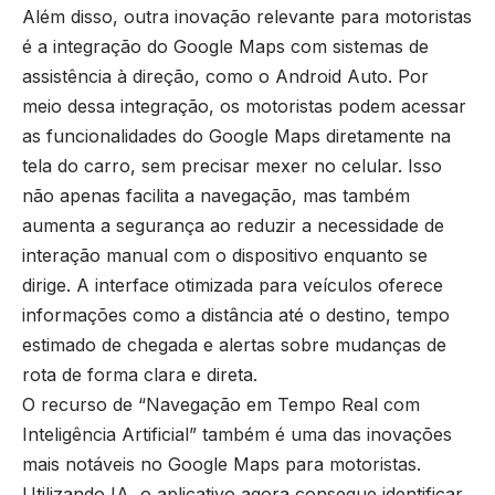
Além disso, outra inovação relevante para motoristas
é a integração do Google Maps com sistemas de
assistência à direção, como o Android Auto. Por
meio dessa integração, os motoristas podem acessar
as funcionalidades do Google Maps diretamente na
tela do carro, sem precisar mexer no celular. Isso
não apenas facilita a navegação, mas também
aumenta a segurança ao reduzir a necessidade de
interação manual com o dispositivo enquanto se
dirige. A interface otimizada para veículos oferece
informações como a distância até o destino, tempo
estimado de chegada e alertas sobre mudanças de
rota de forma clara e direta.
O recurso de “Navegação em Tempo Real com
Inteligência Artificial” também é uma das inovações
mais notáveis no Google Maps para motoristas.
Utilizando IA, o aplicativo agora consegue identificar