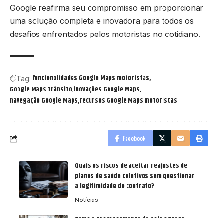
Google reafirma seu compromisso em proporcionar
uma solução completa e inovadora para todos os
desafios enfrentados pelos motoristas no cotidiano.
funcionalidades Google Maps motoristas
Tag:
Google Maps trânsito
inovações Google Maps
navegação Google Maps
recursos Google Maps motoristas
Facebook
Quais os riscos de aceitar reajustes de
planos de saúde coletivos sem questionar
a legitimidade do contrato?
Notícias