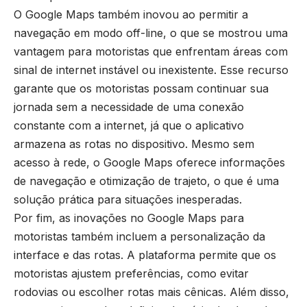
O Google Maps também inovou ao permitir a
navegação em modo off-line, o que se mostrou uma
vantagem para motoristas que enfrentam áreas com
sinal de internet instável ou inexistente. Esse recurso
garante que os motoristas possam continuar sua
jornada sem a necessidade de uma conexão
constante com a internet, já que o aplicativo
armazena as rotas no dispositivo. Mesmo sem
acesso à rede, o Google Maps oferece informações
de navegação e otimização de trajeto, o que é uma
solução prática para situações inesperadas.
Por fim, as inovações no Google Maps para
motoristas também incluem a personalização da
interface e das rotas. A plataforma permite que os
motoristas ajustem preferências, como evitar
rodovias ou escolher rotas mais cênicas. Além disso,