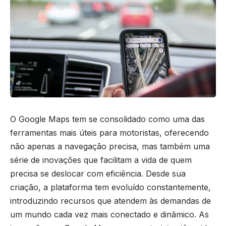
O Google Maps tem se consolidado como uma das
ferramentas mais úteis para motoristas, oferecendo
não apenas a navegação precisa, mas também uma
série de inovações que facilitam a vida de quem
precisa se deslocar com eficiência. Desde sua
criação, a plataforma tem evoluído constantemente,
introduzindo recursos que atendem às demandas de
um mundo cada vez mais conectado e dinâmico. As