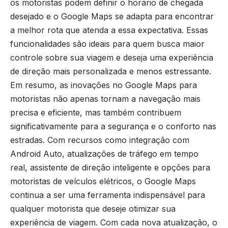
os motoristas podem definir o horário de chegada
desejado e o Google Maps se adapta para encontrar
a melhor rota que atenda a essa expectativa. Essas
funcionalidades são ideais para quem busca maior
controle sobre sua viagem e deseja uma experiência
de direção mais personalizada e menos estressante.
Em resumo, as inovações no Google Maps para
motoristas não apenas tornam a navegação mais
precisa e eficiente, mas também contribuem
significativamente para a segurança e o conforto nas
estradas. Com recursos como integração com
Android Auto, atualizações de tráfego em tempo
real, assistente de direção inteligente e opções para
motoristas de veículos elétricos, o Google Maps
continua a ser uma ferramenta indispensável para
qualquer motorista que deseje otimizar sua
experiência de viagem. Com cada nova atualização, o