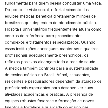
fundamental para quem deseja conquistar uma vaga.
Do ponto de vista social, o fortalecimento das
equipes médicas beneficia diretamente milhões de
brasileiros que dependem do atendimento público.
Hospitais universitários frequentemente atuam como
centros de referência para procedimentos
complexos e tratamentos especializados. Quando
essas instituições conseguem manter seus quadros
profissionais adequadamente preenchidos, os
reflexos positivos alcançam toda a rede de saúde.
A medida também contribui para a sustentabilidade
do ensino médico no Brasil. Afinal, estudantes,
residentes e pesquisadores dependem da atuação de
profissionais experientes para desenvolver suas
atividades acadêmicas e práticas. A presença de
equipes robustas favorece a formação de novos
talentos e fortalece a qualidade do ensino nas