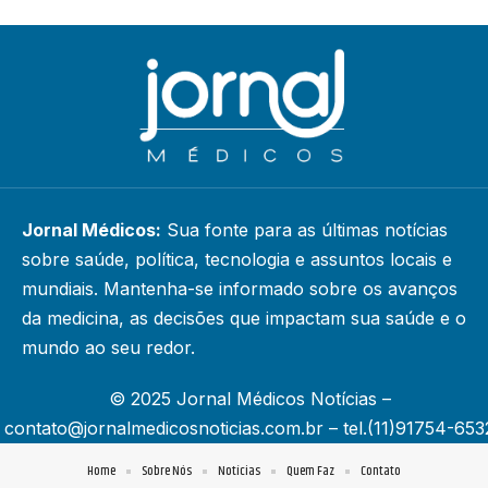
Jornal Médicos:
Sua fonte para as últimas notícias
sobre saúde, política, tecnologia e assuntos locais e
mundiais. Mantenha-se informado sobre os avanços
da medicina, as decisões que impactam sua saúde e o
mundo ao seu redor.
© 2025 Jornal Médicos Notícias –
contato@jornalmedicosnoticias.com.br
– tel.(11)91754-653
Home
Sobre Nós
Notícias
Quem Faz
Contato