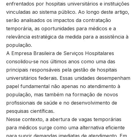
enfrentados por hospitais universitários e instituições
vinculadas ao sistema público. Ao longo deste artigo,
serão analisados os impactos da contratação
temporária, as oportunidades para médicos e a
relevância estratégica da medida para a assistência à
população.
A Empresa Brasileira de Serviços Hospitalares
consolidou-se nos últimos anos como uma das
principais responsáveis pela gestão de hospitais
universitários federais. Essas unidades desempenham
papel fundamental não apenas no atendimento à
população, mas também na formação de novos
profissionais de saúde e no desenvolvimento de
pesquisas científicas.
Nesse contexto, a abertura de vagas temporárias
para médicos surge como uma alternativa eficiente
para suprir demandas imediatas de atendimento. Em