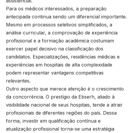
assistencial.
Para os médicos interessados, a preparação
antecipada continua sendo um diferencial importante.
Mesmo em processos seletivos simplificados, a
análise curricular, a comprovação de experiência
profissional e a formação acadêmica costumam
exercer papel decisivo na classificação dos
candidatos. Especializações, residências médicas e
experiências em hospitais de alta complexidade
podem representar vantagens competitivas
relevantes.
Outro aspecto que merece atenção é o crescimento
da concorrência. O prestígio da Ebserh, aliado à
visibilidade nacional de seus hospitais, tende a atrair
profissionais de diferentes regiões do país. Dessa
forma, investir em qualificação contínua e
atualização profissional torna-se uma estratégia