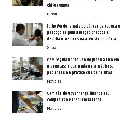
chikungunya
Brasil
Julho Verde: sinais do câncer de cabeça e
pescoço exigem atenção precoce e
desafiam médicos na atenção primária
Saúde
CFM regulamenta uso do plasma rico em
plaquetas: o que muda para médicos,
pacientes e a prática clínica no Brasil
Notícias
Comitês de governança financeira:
composição e frequência ideal
Notícias