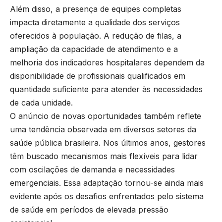
Além disso, a presença de equipes completas
impacta diretamente a qualidade dos serviços
oferecidos à população. A redução de filas, a
ampliação da capacidade de atendimento e a
melhoria dos indicadores hospitalares dependem da
disponibilidade de profissionais qualificados em
quantidade suficiente para atender às necessidades
de cada unidade.
O anúncio de novas oportunidades também reflete
uma tendência observada em diversos setores da
saúde pública brasileira. Nos últimos anos, gestores
têm buscado mecanismos mais flexíveis para lidar
com oscilações de demanda e necessidades
emergenciais. Essa adaptação tornou-se ainda mais
evidente após os desafios enfrentados pelo sistema
de saúde em períodos de elevada pressão