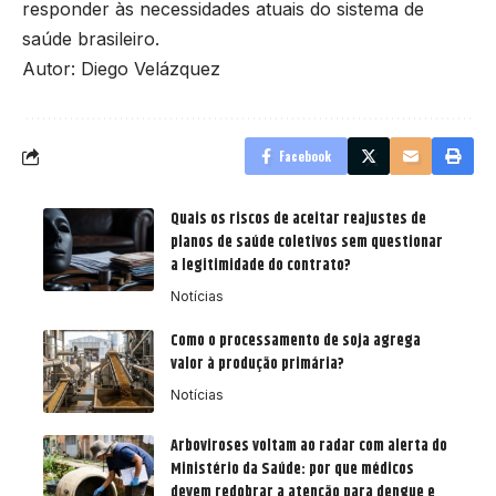
responder às necessidades atuais do sistema de
saúde brasileiro.
Autor: Diego Velázquez
Facebook
Quais os riscos de aceitar reajustes de
planos de saúde coletivos sem questionar
a legitimidade do contrato?
Notícias
Como o processamento de soja agrega
valor à produção primária?
Notícias
Arboviroses voltam ao radar com alerta do
Ministério da Saúde: por que médicos
devem redobrar a atenção para dengue e