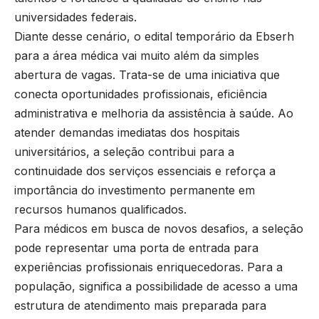
universidades federais.
Diante desse cenário, o edital temporário da Ebserh
para a área médica vai muito além da simples
abertura de vagas. Trata-se de uma iniciativa que
conecta oportunidades profissionais, eficiência
administrativa e melhoria da assistência à saúde. Ao
atender demandas imediatas dos hospitais
universitários, a seleção contribui para a
continuidade dos serviços essenciais e reforça a
importância do investimento permanente em
recursos humanos qualificados.
Para médicos em busca de novos desafios, a seleção
pode representar uma porta de entrada para
experiências profissionais enriquecedoras. Para a
população, significa a possibilidade de acesso a uma
estrutura de atendimento mais preparada para