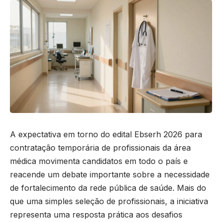
A expectativa em torno do edital Ebserh 2026 para
contratação temporária de profissionais da área
médica movimenta candidatos em todo o país e
reacende um debate importante sobre a necessidade
de fortalecimento da rede pública de saúde. Mais do
que uma simples seleção de profissionais, a iniciativa
representa uma resposta prática aos desafios