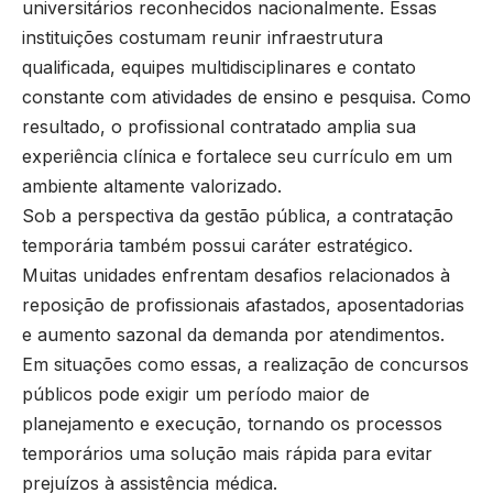
universitários reconhecidos nacionalmente. Essas
instituições costumam reunir infraestrutura
qualificada, equipes multidisciplinares e contato
constante com atividades de ensino e pesquisa. Como
resultado, o profissional contratado amplia sua
experiência clínica e fortalece seu currículo em um
ambiente altamente valorizado.
Sob a perspectiva da gestão pública, a contratação
temporária também possui caráter estratégico.
Muitas unidades enfrentam desafios relacionados à
reposição de profissionais afastados, aposentadorias
e aumento sazonal da demanda por atendimentos.
Em situações como essas, a realização de concursos
públicos pode exigir um período maior de
planejamento e execução, tornando os processos
temporários uma solução mais rápida para evitar
prejuízos à assistência médica.