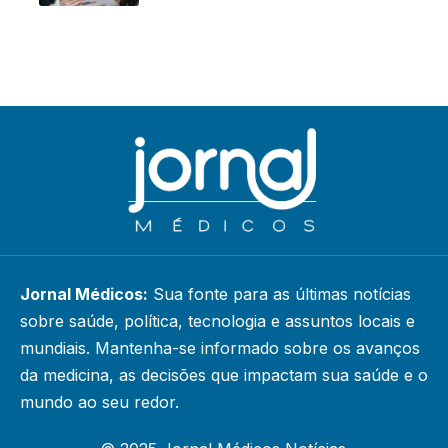
Jornal Médicos:
Sua fonte para as últimas notícias
sobre saúde, política, tecnologia e assuntos locais e
mundiais. Mantenha-se informado sobre os avanços
da medicina, as decisões que impactam sua saúde e o
mundo ao seu redor.