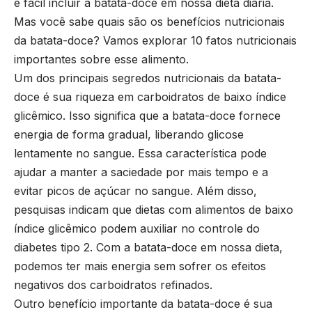
é fácil incluir a batata-doce em nossa dieta diária.
Mas você sabe quais são os benefícios nutricionais
da batata-doce? Vamos explorar 10 fatos nutricionais
importantes sobre esse alimento.
Um dos principais segredos nutricionais da batata-
doce é sua riqueza em carboidratos de baixo índice
glicêmico. Isso significa que a batata-doce fornece
energia de forma gradual, liberando glicose
lentamente no sangue. Essa característica pode
ajudar a manter a saciedade por mais tempo e a
evitar picos de açúcar no sangue. Além disso,
pesquisas indicam que dietas com alimentos de baixo
índice glicêmico podem auxiliar no controle do
diabetes tipo 2. Com a batata-doce em nossa dieta,
podemos ter mais energia sem sofrer os efeitos
negativos dos carboidratos refinados.
Outro benefício importante da batata-doce é sua