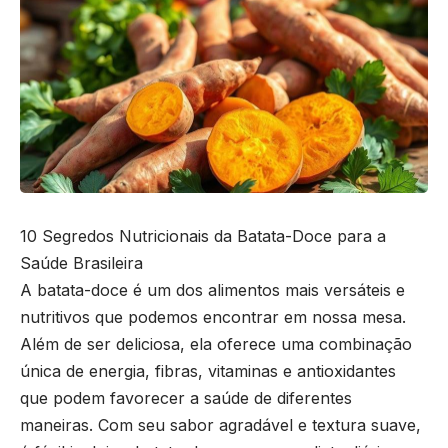
10 Segredos Nutricionais da Batata-Doce para a
Saúde Brasileira
A batata-doce é um dos alimentos mais versáteis e
nutritivos que podemos encontrar em nossa mesa.
Além de ser deliciosa, ela oferece uma combinação
única de energia, fibras, vitaminas e antioxidantes
que podem favorecer a saúde de diferentes
maneiras. Com seu sabor agradável e textura suave,