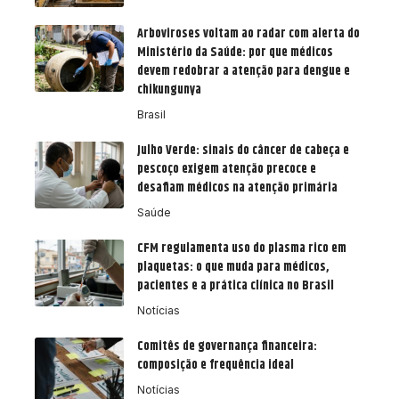
Arboviroses voltam ao radar com alerta do
Ministério da Saúde: por que médicos
devem redobrar a atenção para dengue e
chikungunya
Brasil
Julho Verde: sinais do câncer de cabeça e
pescoço exigem atenção precoce e
desafiam médicos na atenção primária
Saúde
CFM regulamenta uso do plasma rico em
plaquetas: o que muda para médicos,
pacientes e a prática clínica no Brasil
Notícias
Comitês de governança financeira:
composição e frequência ideal
Notícias