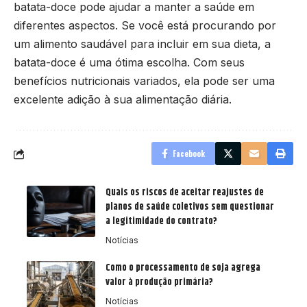
batata-doce pode ajudar a manter a saúde em
diferentes aspectos. Se você está procurando por
um alimento saudável para incluir em sua dieta, a
batata-doce é uma ótima escolha. Com seus
benefícios nutricionais variados, ela pode ser uma
excelente adição à sua alimentação diária.
Facebook
Quais os riscos de aceitar reajustes de
planos de saúde coletivos sem questionar
a legitimidade do contrato?
Notícias
Como o processamento de soja agrega
valor à produção primária?
Notícias