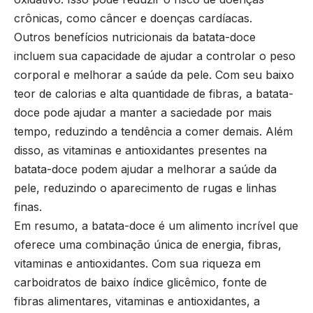
crônicas, como câncer e doenças cardíacas.
Outros benefícios nutricionais da batata-doce
incluem sua capacidade de ajudar a controlar o peso
corporal e melhorar a saúde da pele. Com seu baixo
teor de calorias e alta quantidade de fibras, a batata-
doce pode ajudar a manter a saciedade por mais
tempo, reduzindo a tendência a comer demais. Além
disso, as vitaminas e antioxidantes presentes na
batata-doce podem ajudar a melhorar a saúde da
pele, reduzindo o aparecimento de rugas e linhas
finas.
Em resumo, a batata-doce é um alimento incrível que
oferece uma combinação única de energia, fibras,
vitaminas e antioxidantes. Com sua riqueza em
carboidratos de baixo índice glicêmico, fonte de
fibras alimentares, vitaminas e antioxidantes, a