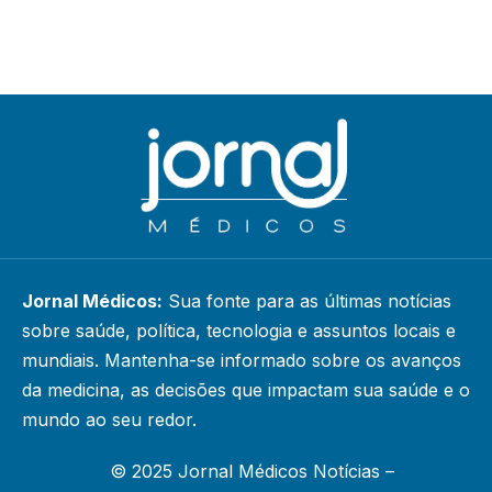
Jornal Médicos:
Sua fonte para as últimas notícias
sobre saúde, política, tecnologia e assuntos locais e
mundiais. Mantenha-se informado sobre os avanços
da medicina, as decisões que impactam sua saúde e o
mundo ao seu redor.
© 2025 Jornal Médicos Notícias –