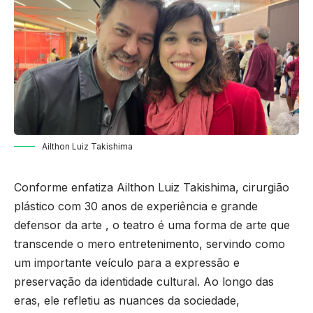
Ailthon Luiz Takishima
Conforme enfatiza Ailthon Luiz Takishima, cirurgião
plástico com 30 anos de experiência e grande
defensor da arte , o teatro é uma forma de arte que
transcende o mero entretenimento, servindo como
um importante veículo para a expressão e
preservação da identidade cultural. Ao longo das
eras, ele refletiu as nuances da sociedade,