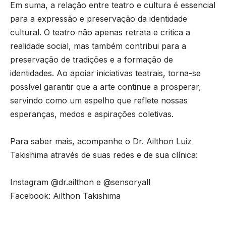
Em suma, a relação entre teatro e cultura é essencial
para a expressão e preservação da identidade
cultural. O teatro não apenas retrata e critica a
realidade social, mas também contribui para a
preservação de tradições e a formação de
identidades. Ao apoiar iniciativas teatrais, torna-se
possível garantir que a arte continue a prosperar,
servindo como um espelho que reflete nossas
esperanças, medos e aspirações coletivas.
Para saber mais, acompanhe o Dr. Ailthon Luiz
Takishima através de suas redes e de sua clínica:
Instagram
@dr.ailthon
e
@sensoryall
Facebook: Ailthon Takishima