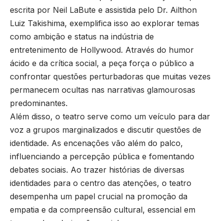
escrita por Neil LaBute e assistida pelo Dr. Ailthon
Luiz Takishima, exemplifica isso ao explorar temas
como ambição e status na indústria de
entretenimento de Hollywood. Através do humor
ácido e da crítica social, a peça força o público a
confrontar questões perturbadoras que muitas vezes
permanecem ocultas nas narrativas glamourosas
predominantes.
Além disso, o teatro serve como um veículo para dar
voz a grupos marginalizados e discutir questões de
identidade. As encenações vão além do palco,
influenciando a percepção pública e fomentando
debates sociais. Ao trazer histórias de diversas
identidades para o centro das atenções, o teatro
desempenha um papel crucial na promoção da
empatia e da compreensão cultural, essencial em