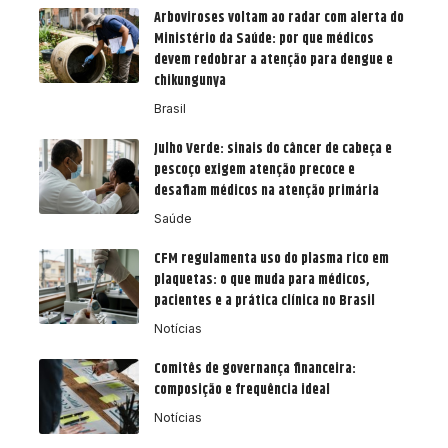
Arboviroses voltam ao radar com alerta do
Ministério da Saúde: por que médicos
devem redobrar a atenção para dengue e
chikungunya
Brasil
Julho Verde: sinais do câncer de cabeça e
pescoço exigem atenção precoce e
desafiam médicos na atenção primária
Saúde
CFM regulamenta uso do plasma rico em
plaquetas: o que muda para médicos,
pacientes e a prática clínica no Brasil
Notícias
Comitês de governança financeira:
composição e frequência ideal
Notícias