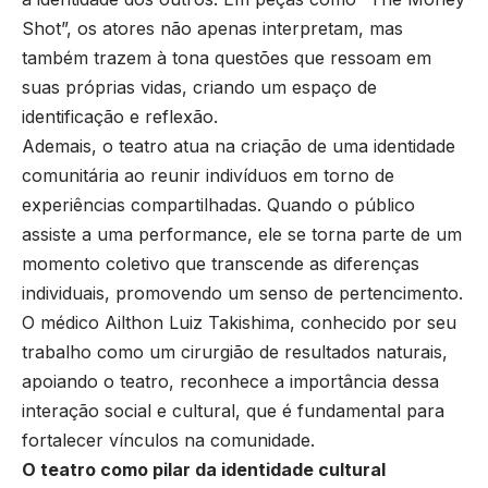
Shot”, os atores não apenas interpretam, mas
também trazem à tona questões que ressoam em
suas próprias vidas, criando um espaço de
identificação e reflexão.
Ademais, o teatro atua na criação de uma identidade
comunitária ao reunir indivíduos em torno de
experiências compartilhadas. Quando o público
assiste a uma performance, ele se torna parte de um
momento coletivo que transcende as diferenças
individuais, promovendo um senso de pertencimento.
O médico Ailthon Luiz Takishima, conhecido por seu
trabalho como um cirurgião de resultados naturais,
apoiando o teatro, reconhece a importância dessa
interação social e cultural, que é fundamental para
fortalecer vínculos na comunidade.
O teatro como pilar da identidade cultural