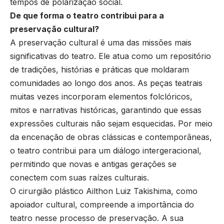
tempos de polarização social.
De que forma o teatro contribui para a
preservação cultural?
A preservação cultural é uma das missões mais
significativas do teatro. Ele atua como um repositório
de tradições, histórias e práticas que moldaram
comunidades ao longo dos anos. As peças teatrais
muitas vezes incorporam elementos folclóricos,
mitos e narrativas históricas, garantindo que essas
expressões culturais não sejam esquecidas. Por meio
da encenação de obras clássicas e contemporâneas,
o teatro contribui para um diálogo intergeracional,
permitindo que novas e antigas gerações se
conectem com suas raízes culturais.
O cirurgião plástico Ailthon Luiz Takishima, como
apoiador cultural, compreende a importância do
teatro nesse processo de preservação. A sua