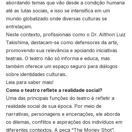
abordando temas que vão desde a condição humana
até as lutas sociais, e isso se intensifica em um
mundo globalizado onde diversas culturas se
entrelaçam.
Neste contexto, profissionais como o Dr. Ailthon Luiz
Takishima, destacam-se como defensores da arte,
promovendo sua relevância e apoiando iniciativas
teatrais. O teatro não só informa e educa, mas
também oferece um espaço seguro para diálogos
sobre identidades culturais.
Leia para saber mais!
Como o teatro reflete a realidade social?
Uma das principais funções do teatro é refletir a
realidade social de sua época. Por meio de
narrativas, personagens e encenações, ele aborda
os dilemas, conflitos e aspirações dos indivíduos em
diferentes contextos. A peça “The Money Shot”,