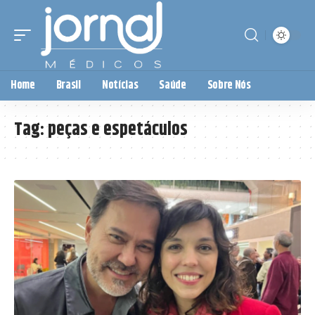
Home
Brasil
Notícias
Saúde
Sobre Nós
Tag:
peças e espetáculos