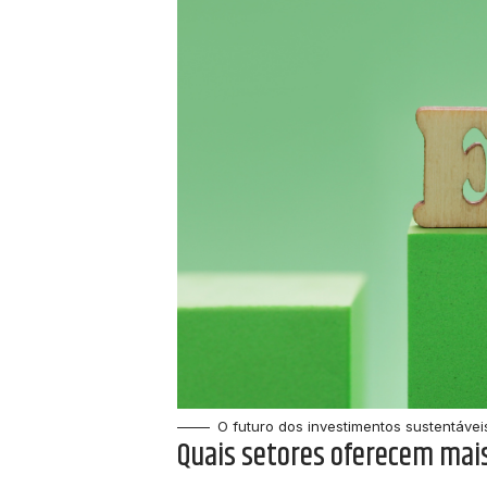
O futuro dos investimentos sustentáveis
Quais setores oferecem mai