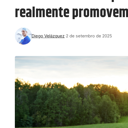
realmente promovem 
Diego Velázquez
2 de setembro de 2025