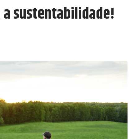
a sustentabilidade!