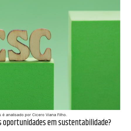
 é analisado por Cicero Viana Filho.
s oportunidades em sustentabilidade?