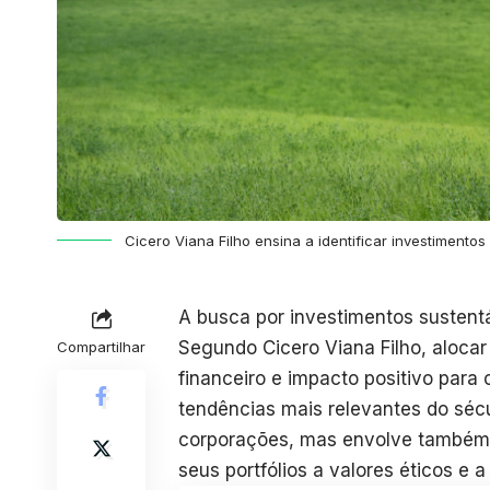
Cicero Viana Filho ensina a identificar investimentos
A busca por investimentos sustentá
Segundo Cicero Viana Filho, alocar
Compartilhar
financeiro e impacto positivo para
tendências mais relevantes do séc
corporações, mas envolve também i
seus portfólios a valores éticos e 