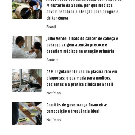
Ministério da Saúde: por que médicos
devem redobrar a atenção para dengue e
chikungunya
Brasil
Julho Verde: sinais do câncer de cabeça e
pescoço exigem atenção precoce e
desafiam médicos na atenção primária
Saúde
CFM regulamenta uso do plasma rico em
plaquetas: o que muda para médicos,
pacientes e a prática clínica no Brasil
Notícias
Comitês de governança financeira:
composição e frequência ideal
Notícias