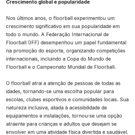
Crescimento global e popularidade
Nos últimos anos, o floorball experimentou um
crescimento significativo em sua popularidade em
todo o mundo. A Federação Internacional de
Floorball (IFF) desempenhou um papel fundamental
na promoção do esporte, organizando competições
internacionais, incluindo a Copa do Mundo de
Floorball e o Campeonato Mundial de Floorball.
O floorball atrai a atenção de pessoas de todas as
idades, tornando-se uma escolha popular para
escolas, clubes esportivos e comunidades locais. Sua
natureza inclusiva, aliada à acessibilidade de
equipamentos e instalações, tornou-se uma opção
atraente para crianças e adultos que desejam se
envolver em uma atividade física divertida e saudável.