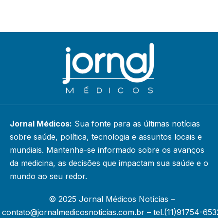
Jornal Médicos:
Sua fonte para as últimas notícias
sobre saúde, política, tecnologia e assuntos locais e
mundiais. Mantenha-se informado sobre os avanços
da medicina, as decisões que impactam sua saúde e o
mundo ao seu redor.
© 2025 Jornal Médicos Notícias –
contato@jornalmedicosnoticias.com.br
– tel.(11)91754-653