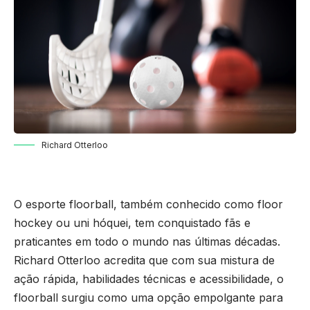
Richard Otterloo
O esporte floorball, também conhecido como floor
hockey ou uni hóquei, tem conquistado fãs e
praticantes em todo o mundo nas últimas décadas.
Richard Otterloo
acredita que com sua mistura de
ação rápida, habilidades técnicas e acessibilidade, o
floorball surgiu como uma opção empolgante para