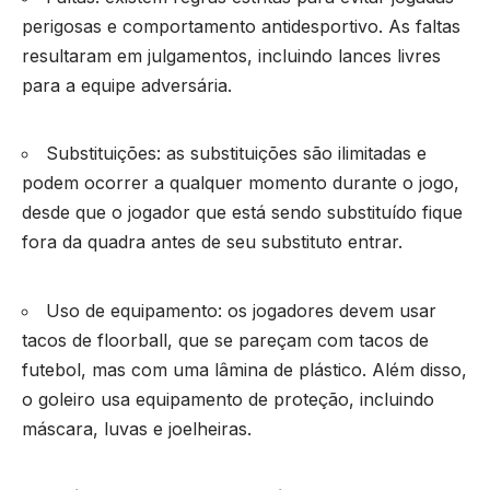
perigosas e comportamento antidesportivo. As faltas
resultaram em julgamentos, incluindo lances livres
para a equipe adversária.
Substituições: as substituições são ilimitadas e
podem ocorrer a qualquer momento durante o jogo,
desde que o jogador que está sendo substituído fique
fora da quadra antes de seu substituto entrar.
Uso de equipamento: os jogadores devem usar
tacos de floorball, que se pareçam com tacos de
futebol, mas com uma lâmina de plástico. Além disso,
o goleiro usa equipamento de proteção, incluindo
máscara, luvas e joelheiras.