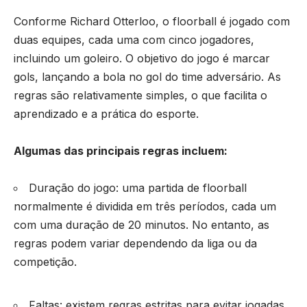
Conforme Richard Otterloo, o floorball é jogado com
duas equipes, cada uma com cinco jogadores,
incluindo um goleiro. O objetivo do jogo é marcar
gols, lançando a bola no gol do time adversário. As
regras são relativamente simples, o que facilita o
aprendizado e a prática do esporte.
Algumas das principais regras incluem:
Duração do jogo: uma partida de floorball
normalmente é dividida em três períodos, cada um
com uma duração de 20 minutos. No entanto, as
regras podem variar dependendo da liga ou da
competição.
Faltas: existem regras estritas para evitar jogadas