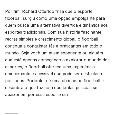
Por fim, Richard Otterloo frisa que o esporte
floorball surgiu como uma opção empolgante para
quem busca uma alternativa divertida e dinâmica aos
esportes tradicionais. Com sua história fascinante,
regras simples e crescimento global, o floorball
continua a conquistar fãs e praticantes em todo o
mundo. Seja você um atleta experiente ou alguém
que está apenas começando a explorar o mundo dos
esportes, o floorball oferece uma experiência
emocionante e acessível que pode ser desfrutada
por todos. Portanto, dê uma chance ao floorball e
descubra o que faz com que tantas pessoas se
apaixonem por esse esporte din