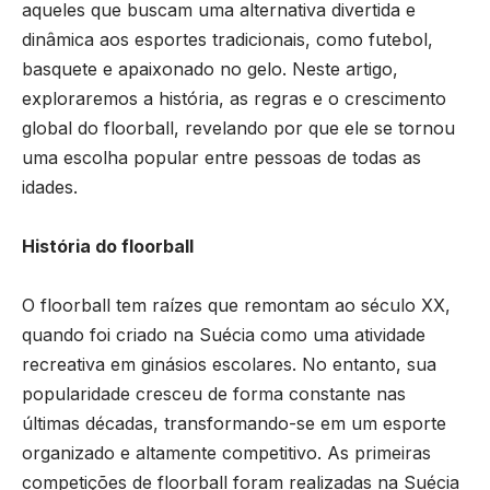
aqueles que buscam uma alternativa divertida e
dinâmica aos esportes tradicionais, como futebol,
basquete e apaixonado no gelo. Neste artigo,
exploraremos a história, as regras e o crescimento
global do floorball, revelando por que ele se tornou
uma escolha popular entre pessoas de todas as
idades.
História do floorball
O floorball tem raízes que remontam ao século XX,
quando foi criado na Suécia como uma atividade
recreativa em ginásios escolares. No entanto, sua
popularidade cresceu de forma constante nas
últimas décadas, transformando-se em um esporte
organizado e altamente competitivo. As primeiras
competições de floorball foram realizadas na Suécia