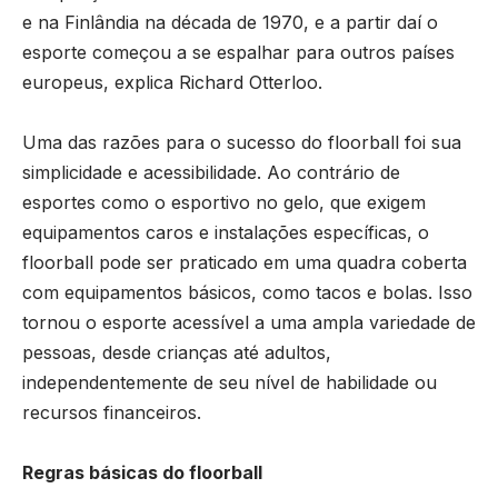
e na Finlândia na década de 1970, e a partir daí o
esporte começou a se espalhar para outros países
europeus, explica Richard Otterloo.
Uma das razões para o sucesso do floorball foi sua
simplicidade e acessibilidade. Ao contrário de
esportes como o esportivo no gelo, que exigem
equipamentos caros e instalações específicas, o
floorball pode ser praticado em uma quadra coberta
com equipamentos básicos, como tacos e bolas. Isso
tornou o esporte acessível a uma ampla variedade de
pessoas, desde crianças até adultos,
independentemente de seu nível de habilidade ou
recursos financeiros.
Regras básicas do floorball