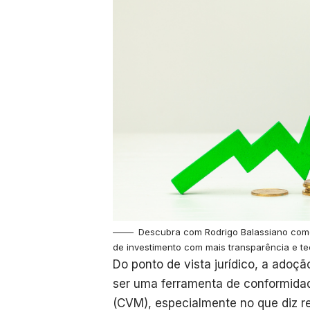
Descubra com Rodrigo Balassiano como
de investimento com mais transparência e te
Do ponto de vista jurídico, a adoç
ser uma ferramenta de conformida
(CVM), especialmente no que diz r