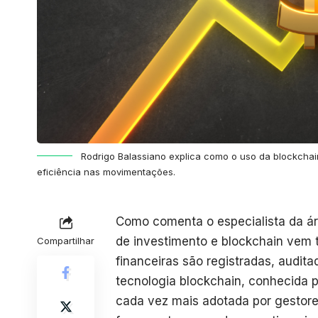
Rodrigo Balassiano explica como o uso da blockchai
eficiência nas movimentações.
Como comenta o especialista da ár
de investimento e blockchain vem
Compartilhar
financeiras são registradas, audit
tecnologia blockchain, conhecida po
cada vez mais adotada por gestor