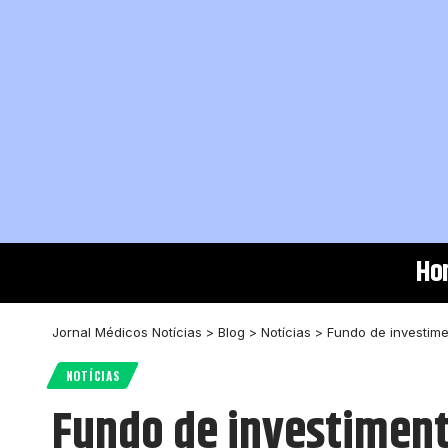
Ho
Jornal Médicos Notícias
>
Blog
>
Notícias
>
Fundo de investime
NOTÍCIAS
Fundo de investiment