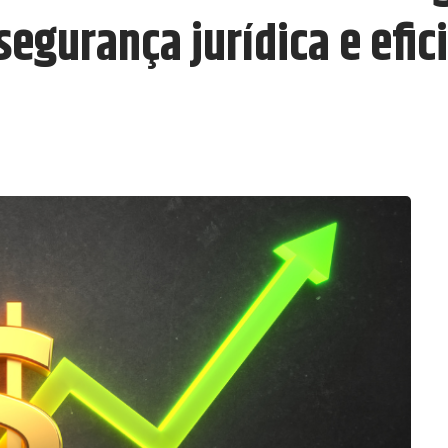
gurança jurídica e efici