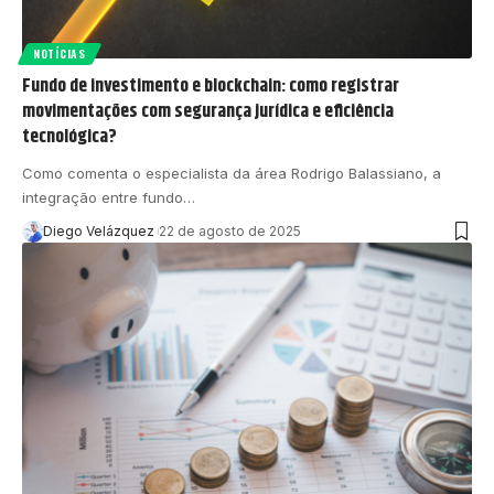
NOTÍCIAS
Fundo de investimento e blockchain: como registrar
movimentações com segurança jurídica e eficiência
tecnológica?
Como comenta o especialista da área Rodrigo Balassiano, a
integração entre fundo…
Diego Velázquez
22 de agosto de 2025