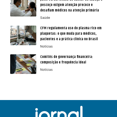
pescoço exigem atenção precoce e
desafiam médicos na atenção primária
Saúde
CFM regulamenta uso do plasma rico em
plaquetas: o que muda para médicos,
pacientes e a prática clínica no Brasil
Notícias
Comitês de governança financeira:
composição e frequência ideal
Notícias