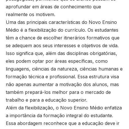
aprofundar em áreas de conhecimento que
realmente os motivem.
Uma das principais características do Novo Ensino
Médio é a flexibilização do currículo. Os estudantes
têm a chance de escolher itinerários formativos que
se adequem aos seus interesses e objetivos de vida.
Isso significa que, além das disciplinas obrigatórias,
eles podem optar por áreas específicas, como
linguagens, ciências da natureza, ciências humanas e
formação técnica e profissional. Essa estrutura visa
não apenas aumentar a motivação dos alunos, mas
também prepará-los melhor para o mercado de
trabalho e para a educação superior.
Além da flexibilização, o Novo Ensino Médio enfatiza
a importância da formação integral do estudante.
Essa abordagem reconhece que a educação deve ir