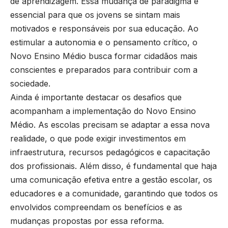
de aprendizagem. Essa mudança de paradigma é
essencial para que os jovens se sintam mais
motivados e responsáveis por sua educação. Ao
estimular a autonomia e o pensamento crítico, o
Novo Ensino Médio busca formar cidadãos mais
conscientes e preparados para contribuir com a
sociedade.
Ainda é importante destacar os desafios que
acompanham a implementação do Novo Ensino
Médio. As escolas precisam se adaptar a essa nova
realidade, o que pode exigir investimentos em
infraestrutura, recursos pedagógicos e capacitação
dos profissionais. Além disso, é fundamental que haja
uma comunicação efetiva entre a gestão escolar, os
educadores e a comunidade, garantindo que todos os
envolvidos compreendam os benefícios e as
mudanças propostas por essa reforma.