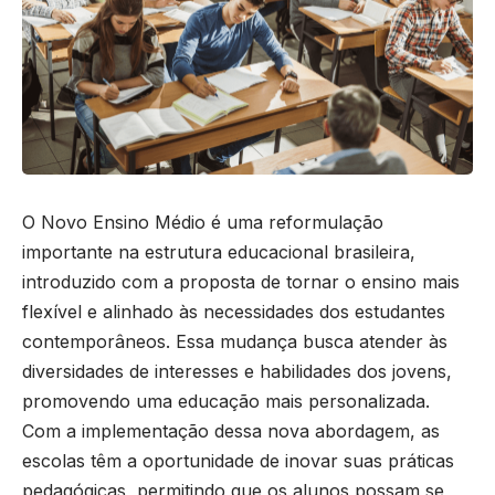
O Novo Ensino Médio é uma reformulação
importante na estrutura educacional brasileira,
introduzido com a proposta de tornar o ensino mais
flexível e alinhado às necessidades dos estudantes
contemporâneos. Essa mudança busca atender às
diversidades de interesses e habilidades dos jovens,
promovendo uma educação mais personalizada.
Com a implementação dessa nova abordagem, as
escolas têm a oportunidade de inovar suas práticas
pedagógicas, permitindo que os alunos possam se