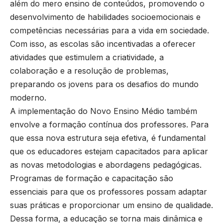
além do mero ensino de conteúdos, promovendo o
desenvolvimento de habilidades socioemocionais e
competências necessárias para a vida em sociedade.
Com isso, as escolas são incentivadas a oferecer
atividades que estimulem a criatividade, a
colaboração e a resolução de problemas,
preparando os jovens para os desafios do mundo
moderno.
A implementação do Novo Ensino Médio também
envolve a formação contínua dos professores. Para
que essa nova estrutura seja efetiva, é fundamental
que os educadores estejam capacitados para aplicar
as novas metodologias e abordagens pedagógicas.
Programas de formação e capacitação são
essenciais para que os professores possam adaptar
suas práticas e proporcionar um ensino de qualidade.
Dessa forma, a educação se torna mais dinâmica e