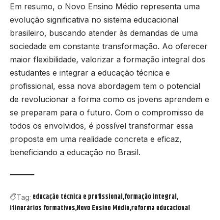
Em resumo, o Novo Ensino Médio representa uma
evolução significativa no sistema educacional
brasileiro, buscando atender às demandas de uma
sociedade em constante transformação. Ao oferecer
maior flexibilidade, valorizar a formação integral dos
estudantes e integrar a educação técnica e
profissional, essa nova abordagem tem o potencial
de revolucionar a forma como os jovens aprendem e
se preparam para o futuro. Com o compromisso de
todos os envolvidos, é possível transformar essa
proposta em uma realidade concreta e eficaz,
beneficiando a educação no Brasil.
educação técnica e profissional
formação integral
Tag:
itinerários formativos
Novo Ensino Médio
reforma educacional