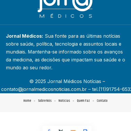
Jornal Médicos:
Sua fonte para as últimas notícias
sobre saúde, política, tecnologia e assuntos locais e
mundiais. Mantenha-se informado sobre os avanços
da medicina, as decisões que impactam sua saúde e o
mundo ao seu redor.
© 2025 Jornal Médicos Notícias –
contato@jornalmedicosnoticias.com.br
– tel.(11)91754-653
Home
Sobre Nós
Notícias
Quem Faz
Contato