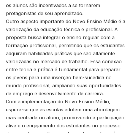
os alunos são incentivados a se tornarem
protagonistas de seu aprendizado.
Outro aspecto importante do Novo Ensino Médio é a
valorização da educação técnica e profissional. A
proposta busca integrar o ensino regular com a
formação profissional, permitindo que os estudantes
adquiram habilidades práticas que são altamente
valorizadas no mercado de trabalho. Essa conexão
entre teoria e prática é fundamental para preparar
os jovens para uma inserção bem-sucedida no
mundo profissional, ampliando suas oportunidades
de emprego e desenvolvimento de carreira.
Com a implementação do Novo Ensino Médio,
espera-se que as escolas adotem uma abordagem
mais centrada no aluno, promovendo a participação
ativa e o engajamento dos estudantes no processo