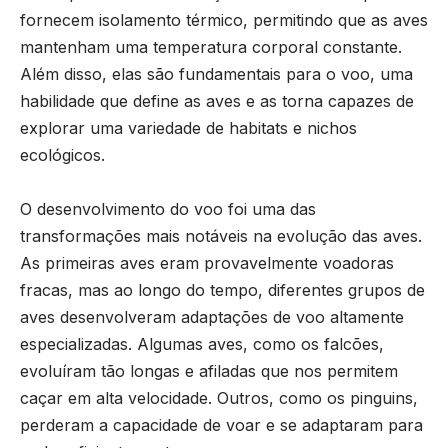
fornecem isolamento térmico, permitindo que as aves
mantenham uma temperatura corporal constante.
Além disso, elas são fundamentais para o voo, uma
habilidade que define as aves e as torna capazes de
explorar uma variedade de habitats e nichos
ecológicos.
O desenvolvimento do voo foi uma das
transformações mais notáveis ​​na evolução das aves.
As primeiras aves eram provavelmente voadoras
fracas, mas ao longo do tempo, diferentes grupos de
aves desenvolveram adaptações de voo altamente
especializadas. Algumas aves, como os falcões,
evoluíram tão longas e afiladas que nos permitem
caçar em alta velocidade. Outros, como os pinguins,
perderam a capacidade de voar e se adaptaram para