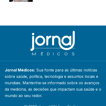
Jornal Médicos:
Sua fonte para as últimas notícias
sobre saúde, política, tecnologia e assuntos locais e
mundiais. Mantenha-se informado sobre os avanços
da medicina, as decisões que impactam sua saúde e o
mundo ao seu redor.