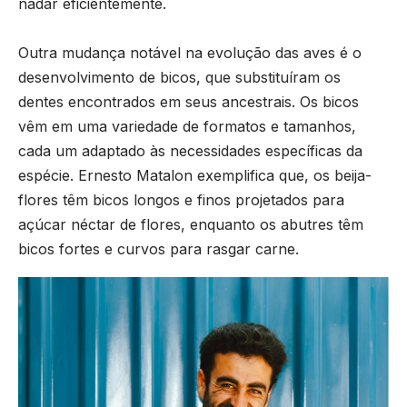
nadar eficientemente.
Outra mudança notável na evolução das aves é o
desenvolvimento de bicos, que substituíram os
dentes encontrados em seus ancestrais. Os bicos
vêm em uma variedade de formatos e tamanhos,
cada um adaptado às necessidades específicas da
espécie. Ernesto Matalon exemplifica que, os beija-
flores têm bicos longos e finos projetados para
açúcar néctar de flores, enquanto os abutres têm
bicos fortes e curvos para rasgar carne.