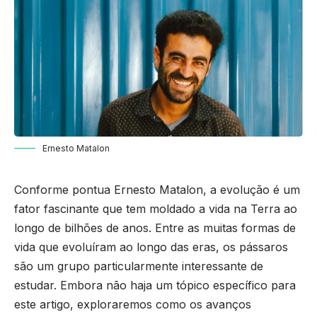
Ernesto Matalon
Conforme pontua
Ernesto Matalon
, a evolução é um
fator fascinante que tem moldado a vida na Terra ao
longo de bilhões de anos. Entre as muitas formas de
vida que evoluíram ao longo das eras, os pássaros
são um grupo particularmente interessante de
estudar. Embora não haja um tópico específico para
este artigo, exploraremos como os avanços