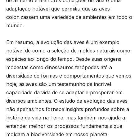
de alimento e melhores condições de vida é uma
adaptação notável que permitiu que as aves
colonizassem uma variedade de ambientes em todo o
mundo.
Em resumo, a evolução das aves é um exemplo
notável de como a seleção de moldes naturais como
espécies ao longo do tempo. Desde suas origens
modestas como dinossauros terópodes até a
diversidade de formas e comportamentos que vemos
hoje, as aves são um testemunho da incrível
capacidade da vida de se adaptar e prosperar em
diversos ambientes. O estudo da evolução das aves
não apenas nos fornece insights profundos sobre a
história da vida na Terra, mas também nos ajuda a
entender melhor os processos fundamentais que
moldam a biodiversidade em nosso planeta.