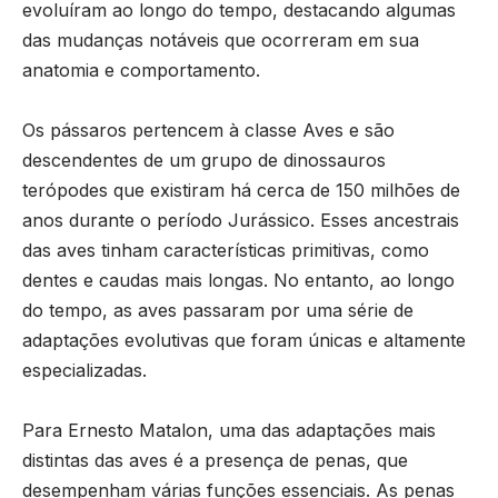
evoluíram ao longo do tempo, destacando algumas
das mudanças notáveis ​​que ocorreram em sua
anatomia e comportamento.
Os pássaros pertencem à classe Aves e são
descendentes de um grupo de dinossauros
terópodes que existiram há cerca de 150 milhões de
anos durante o período Jurássico. Esses ancestrais
das aves tinham características primitivas, como
dentes e caudas mais longas. No entanto, ao longo
do tempo, as aves passaram por uma série de
adaptações evolutivas que foram únicas e altamente
especializadas.
Para Ernesto Matalon, uma das adaptações mais
distintas das aves é a presença de penas, que
desempenham várias funções essenciais. As penas