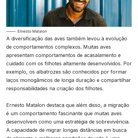
Ernesto Matalon
A diversificação das aves também levou à evolução
de comportamentos complexos. Muitas aves
apresentam comportamentos de acasalamento e
cuidado com os filhotes altamente desenvolvidos. Por
exemplo, os albatrozes são conhecidos por formar
laços monogâmicos de longa duração e compartilhar
responsabilidades na criação dos filhotes.
Ernesto Matalon destaca que além disso, a migração
é um comportamento fascinante que muitas aves
desenvolvem como uma estratégia de sobrevivência.
A capacidade de migrar longas distâncias em busca