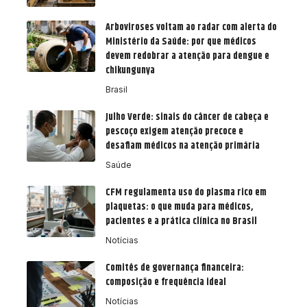
Arboviroses voltam ao radar com alerta do
Ministério da Saúde: por que médicos
devem redobrar a atenção para dengue e
chikungunya
Brasil
Julho Verde: sinais do câncer de cabeça e
pescoço exigem atenção precoce e
desafiam médicos na atenção primária
Saúde
CFM regulamenta uso do plasma rico em
plaquetas: o que muda para médicos,
pacientes e a prática clínica no Brasil
Notícias
Comitês de governança financeira:
composição e frequência ideal
Notícias