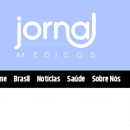
me
Brasil
Notícias
Saúde
Sobre Nós