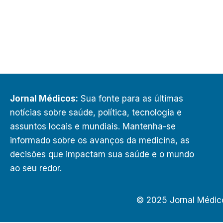
Jornal Médicos:
Sua fonte para as últimas
notícias sobre saúde, política, tecnologia e
assuntos locais e mundiais. Mantenha-se
informado sobre os avanços da medicina, as
decisões que impactam sua saúde e o mundo
ao seu redor.
© 2025 Jornal Médic