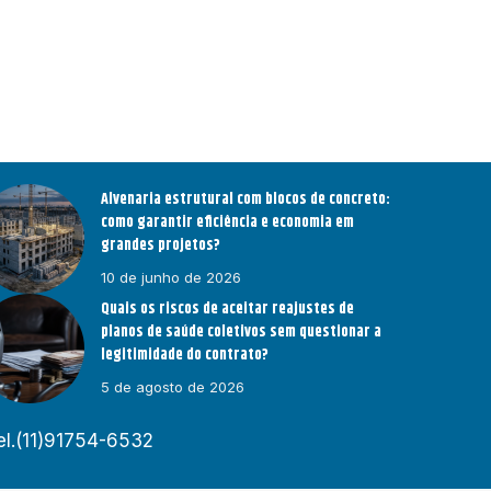
Alvenaria estrutural com blocos de concreto:
como garantir eficiência e economia em
grandes projetos?
10 de junho de 2026
Quais os riscos de aceitar reajustes de
planos de saúde coletivos sem questionar a
legitimidade do contrato?
5 de agosto de 2026
el.(11)91754-6532