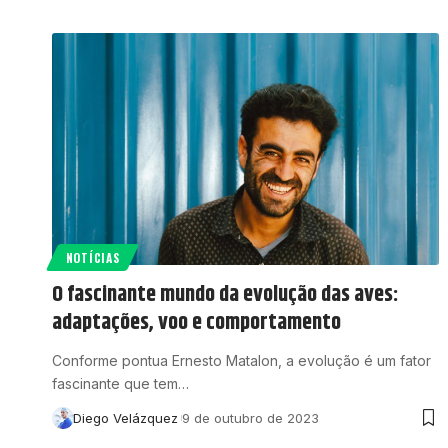
NOTÍCIAS
O fascinante mundo da evolução das aves:
adaptações, voo e comportamento
Conforme pontua Ernesto Matalon, a evolução é um fator
fascinante que tem…
Diego Velázquez
9 de outubro de 2023