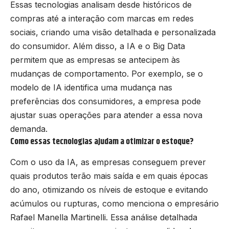
Essas tecnologias analisam desde históricos de
compras até a interação com marcas em redes
sociais, criando uma visão detalhada e personalizada
do consumidor. Além disso, a IA e o Big Data
permitem que as empresas se antecipem às
mudanças de comportamento. Por exemplo, se o
modelo de IA identifica uma mudança nas
preferências dos consumidores, a empresa pode
ajustar suas operações para atender a essa nova
demanda.
Como essas tecnologias ajudam a otimizar o estoque?
Com o uso da IA, as empresas conseguem prever
quais produtos terão mais saída e em quais épocas
do ano, otimizando os níveis de estoque e evitando
acúmulos ou rupturas, como menciona o empresário
Rafael Manella Martinelli. Essa análise detalhada