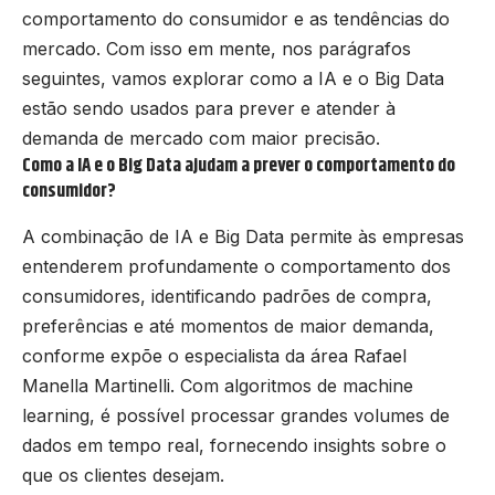
comportamento do consumidor e as tendências do
mercado. Com isso em mente, nos parágrafos
seguintes, vamos explorar como a IA e o Big Data
estão sendo usados para prever e atender à
demanda de mercado com maior precisão.
Como a IA e o Big Data ajudam a prever o comportamento do
consumidor?
A combinação de IA e Big Data permite às empresas
entenderem profundamente o comportamento dos
consumidores, identificando padrões de compra,
preferências e até momentos de maior demanda,
conforme expõe o especialista da área Rafael
Manella Martinelli. Com algoritmos de machine
learning, é possível processar grandes volumes de
dados em tempo real, fornecendo insights sobre o
que os clientes desejam.