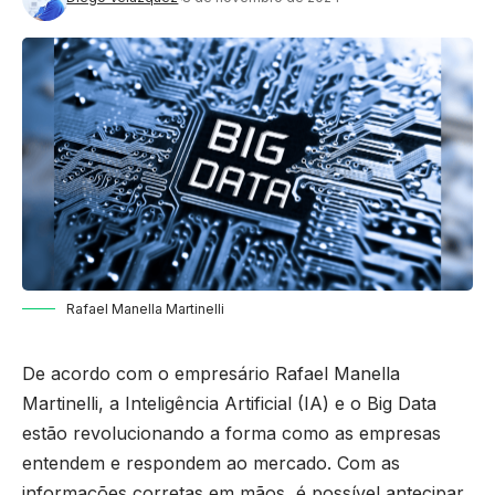
Rafael Manella Martinelli
De acordo com o empresário Rafael Manella
Martinelli, a Inteligência Artificial (IA) e o Big Data
estão revolucionando a forma como as empresas
entendem e respondem ao mercado. Com as
informações corretas em mãos, é possível antecipar