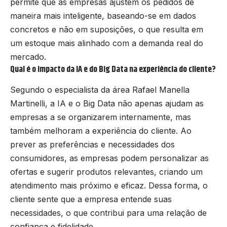
permite que as empresas ajustem os pedidos de
maneira mais inteligente, baseando-se em dados
concretos e não em suposições, o que resulta em
um estoque mais alinhado com a demanda real do
mercado.
Qual é o impacto da IA e do Big Data na experiência do cliente?
Segundo o especialista da área Rafael Manella
Martinelli, a IA e o Big Data não apenas ajudam as
empresas a se organizarem internamente, mas
também melhoram a experiência do cliente. Ao
prever as preferências e necessidades dos
consumidores, as empresas podem personalizar as
ofertas e sugerir produtos relevantes, criando um
atendimento mais próximo e eficaz. Dessa forma, o
cliente sente que a empresa entende suas
necessidades, o que contribui para uma relação de
confiança e fidelidade.