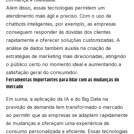
Além disso, essas tecnologias permitem um
atendimento mais ágil e preciso. Com o uso de
chatbots inteligentes, por exemplo, as empresas
conseguem responder às dúvidas dos clientes
rapidamente e oferecer soluções customizadas. A
análise de dados também auxilia na criação de
estratégias de marketing mais direcionadas, atingindo
o público certo no momento ideal e aumentando a
satisfação geral do consumidor.
Ferramentas importantes para lidar com as mudanças do
mercado
Em suma, a aplicação da IA e do Big Data na
previsão de demanda tem transformado o mercado
ao permitir que as empresas se adaptem rapidamente
às mudanças e ofereçam uma experiência de
consumo personalizada e eficiente. Essas tecnologias