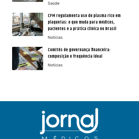
Saúde
CFM regulamenta uso do plasma rico em
plaquetas: o que muda para médicos,
pacientes e a prática clínica no Brasil
Notícias
Comitês de governança financeira:
composição e frequência ideal
Notícias