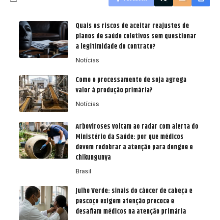
Quais os riscos de aceitar reajustes de
planos de saúde coletivos sem questionar
a legitimidade do contrato?
Notícias
Como o processamento de soja agrega
valor à produção primária?
Notícias
Arboviroses voltam ao radar com alerta do
Ministério da Saúde: por que médicos
devem redobrar a atenção para dengue e
chikungunya
Brasil
Julho Verde: sinais do câncer de cabeça e
pescoço exigem atenção precoce e
desafiam médicos na atenção primária