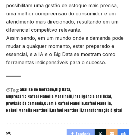
possibilitam uma gestão de estoque mais precisa,
uma melhor compreensão do consumidor e um
atendimento mais direcionado, resultando em um
diferencial competitivo relevante.
Assim sendo, em um mundo onde a demanda pode
mudar a qualquer momento, estar preparado é
essencial, e a IA e o Big Data se mostram como
ferramentas indispensáveis para o sucesso.
análise de mercado
Big Data
Tag:
Empresário Rafael Manella Martinelli
inteligência artificial
previsão de demanda
Quem é Rafael Manella
Rafael Manella
Rafael Manella Martinelli
Rafael Martinelli
transformação digital
Facebook