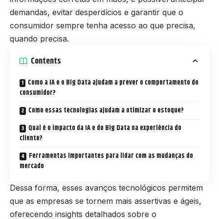
demandas, evitar desperdícios e garantir que o
consumidor sempre tenha acesso ao que precisa,
quando precisa.
Contents
Como a IA e o Big Data ajudam a prever o comportamento do
consumidor?
Como essas tecnologias ajudam a otimizar o estoque?
Qual é o impacto da IA e do Big Data na experiência do
cliente?
Ferramentas importantes para lidar com as mudanças do
mercado
Dessa forma, esses avanços tecnológicos permitem
que as empresas se tornem mais assertivas e ágeis,
oferecendo insights detalhados sobre o