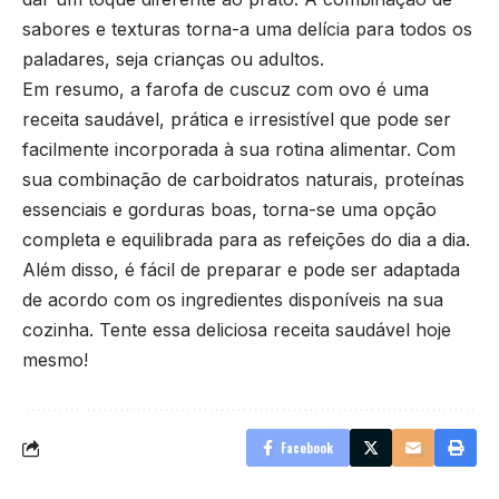
sabores e texturas torna-a uma delícia para todos os
paladares, seja crianças ou adultos.
Em resumo, a farofa de cuscuz com ovo é uma
receita saudável, prática e irresistível que pode ser
facilmente incorporada à sua rotina alimentar. Com
sua combinação de carboidratos naturais, proteínas
essenciais e gorduras boas, torna-se uma opção
completa e equilibrada para as refeições do dia a dia.
Além disso, é fácil de preparar e pode ser adaptada
de acordo com os ingredientes disponíveis na sua
cozinha. Tente essa deliciosa receita saudável hoje
mesmo!
Facebook