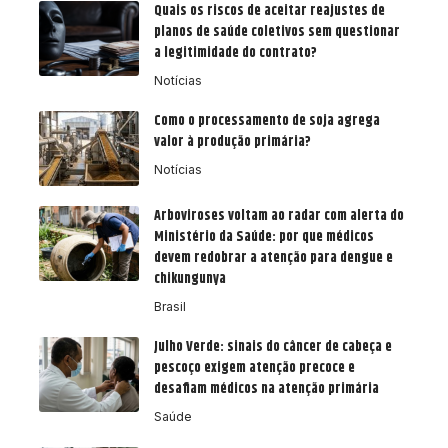
Quais os riscos de aceitar reajustes de
planos de saúde coletivos sem questionar
a legitimidade do contrato?
Notícias
Como o processamento de soja agrega
valor à produção primária?
Notícias
Arboviroses voltam ao radar com alerta do
Ministério da Saúde: por que médicos
devem redobrar a atenção para dengue e
chikungunya
Brasil
Julho Verde: sinais do câncer de cabeça e
pescoço exigem atenção precoce e
desafiam médicos na atenção primária
Saúde