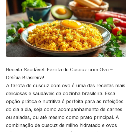
Receita Saudável: Farofa de Cuscuz com Ovo –
Delícia Brasileira!
A farofa de cuscuz com ovo é uma das receitas mais
deliciosas e saudáveis da cozinha brasileira. Essa
opção prática e nutritiva é perfeita para as refeições
do dia a dia, seja como acompanhamento de carnes
ou saladas, ou até mesmo como prato principal. A
combinação de cuscuz de milho hidratado e ovos