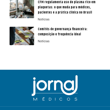
CFM regulamenta uso do plasma rico em
plaquetas: o que muda para médicos,
pacientes e a prática clínica no Brasil
Notícias
Comitês de governança financeira:
composição e frequência ideal
Notícias