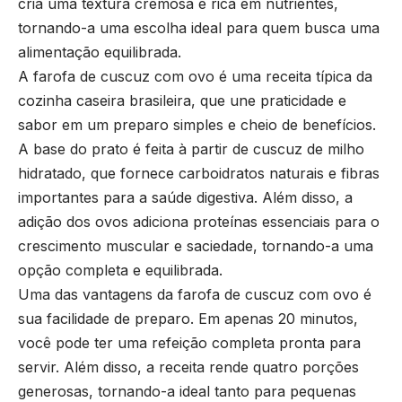
cria uma textura cremosa e rica em nutrientes,
tornando-a uma escolha ideal para quem busca uma
alimentação equilibrada.
A farofa de cuscuz com ovo é uma receita típica da
cozinha caseira brasileira, que une praticidade e
sabor em um preparo simples e cheio de benefícios.
A base do prato é feita à partir de cuscuz de milho
hidratado, que fornece carboidratos naturais e fibras
importantes para a saúde digestiva. Além disso, a
adição dos ovos adiciona proteínas essenciais para o
crescimento muscular e saciedade, tornando-a uma
opção completa e equilibrada.
Uma das vantagens da farofa de cuscuz com ovo é
sua facilidade de preparo. Em apenas 20 minutos,
você pode ter uma refeição completa pronta para
servir. Além disso, a receita rende quatro porções
generosas, tornando-a ideal tanto para pequenas