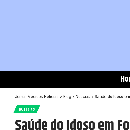
Ho
Jornal Médicos Notícias
>
Blog
>
Notícias
>
Saúde do Idoso em
NOTÍCIAS
Saúde do Idoso em Fo