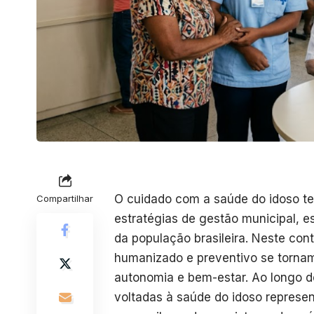
O cuidado com a saúde do idoso t
Compartilhar
estratégias de gestão municipal, 
da população brasileira. Neste cont
humanizado e preventivo se tornam 
autonomia e bem-estar. Ao longo d
voltadas à saúde do idoso represe