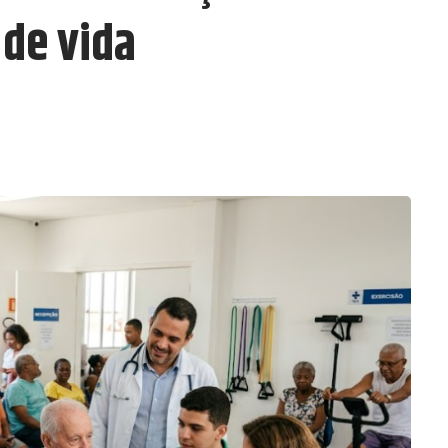
de vida