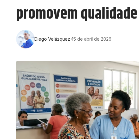
promovem qualidade 
Diego Velázquez
15 de abril de 2026