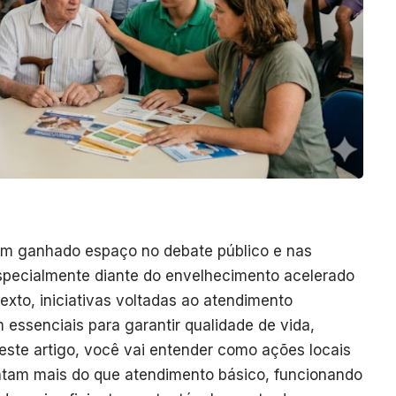
em ganhado espaço no debate público e nas
especialmente diante do envelhecimento acelerado
exto, iniciativas voltadas ao atendimento
essenciais para garantir qualidade de vida,
este artigo, você vai entender como ações locais
ntam mais do que atendimento básico, funcionando