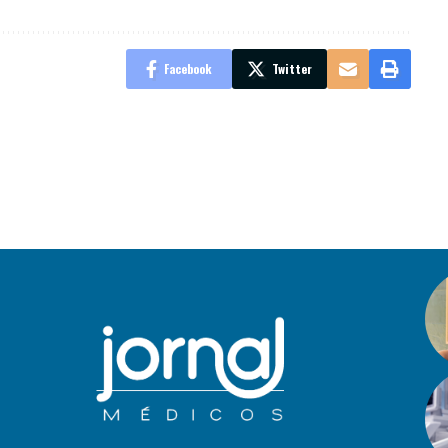
Facebook
Twitter