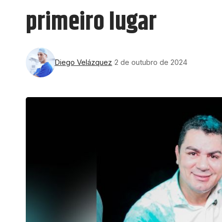
primeiro lugar
Diego Velázquez
2 de outubro de 2024