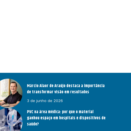
Márcio Alaor de Araújo destaca a importância
de transformar visão em resultados
3 de junho de 2026
PVC na área médica: por que o material
ganhou espaço em hospitais e dispositivos de
saúde?