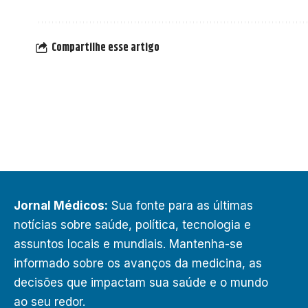
Compartilhe esse artigo
Jornal Médicos:
Sua fonte para as últimas
notícias sobre saúde, política, tecnologia e
assuntos locais e mundiais. Mantenha-se
informado sobre os avanços da medicina, as
decisões que impactam sua saúde e o mundo
ao seu redor.