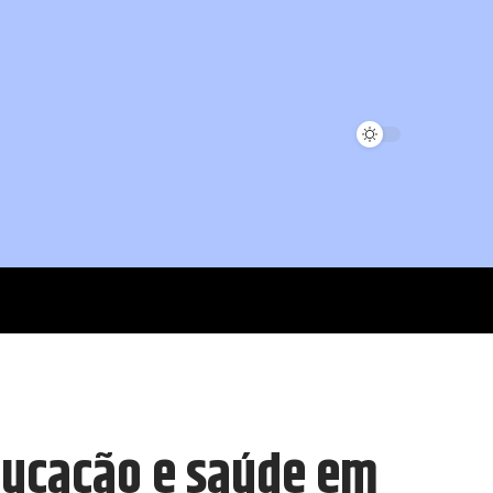
ducação e saúde em