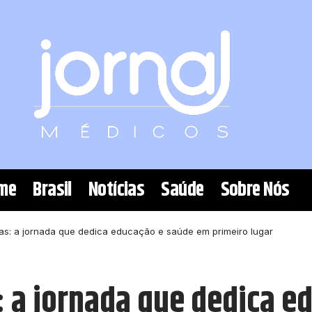
me
Brasil
Notícias
Saúde
Sobre Nós
as: a jornada que dedica educação e saúde em primeiro lugar
 a jornada que dedica e