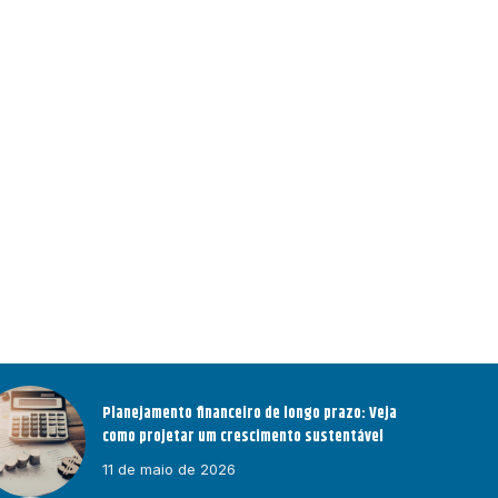
Planejamento financeiro de longo prazo: Veja
como projetar um crescimento sustentável
11 de maio de 2026