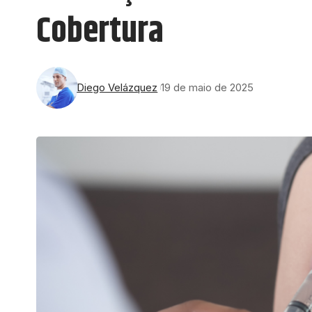
Cobertura
Diego Velázquez
19 de maio de 2025