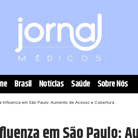
me
Brasil
Notícias
Saúde
Sobre Nós
a Influenza em São Paulo: Aumento de Acesso e Cobertura
nfluenza em São Paulo: A