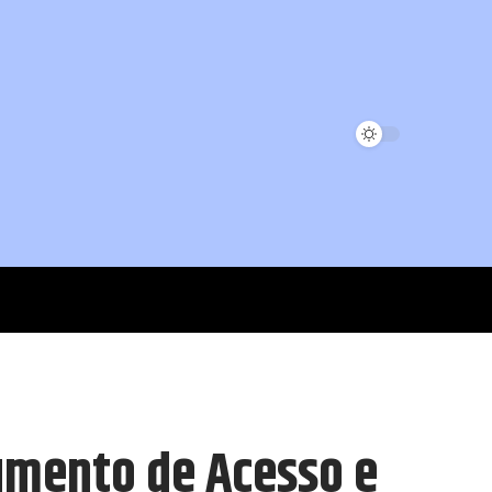
umento de Acesso e