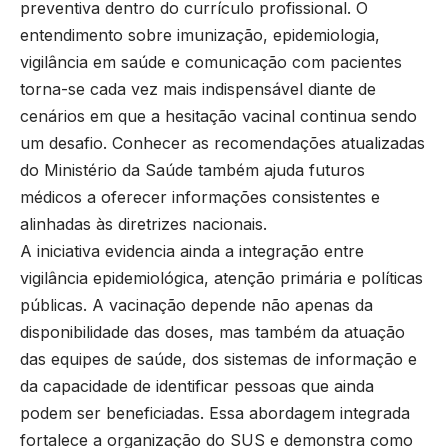
preventiva dentro do currículo profissional. O
entendimento sobre imunização, epidemiologia,
vigilância em saúde e comunicação com pacientes
torna-se cada vez mais indispensável diante de
cenários em que a hesitação vacinal continua sendo
um desafio. Conhecer as recomendações atualizadas
do Ministério da Saúde também ajuda futuros
médicos a oferecer informações consistentes e
alinhadas às diretrizes nacionais.
A iniciativa evidencia ainda a integração entre
vigilância epidemiológica, atenção primária e políticas
públicas. A vacinação depende não apenas da
disponibilidade das doses, mas também da atuação
das equipes de saúde, dos sistemas de informação e
da capacidade de identificar pessoas que ainda
podem ser beneficiadas. Essa abordagem integrada
fortalece a organização do SUS e demonstra como