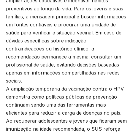
ampliar ações educativas e incentivar hábitos
preventivos ao longo da vida. Para os jovens e suas
famílias, a mensagem principal é buscar informações
em fontes confiáveis e procurar uma unidade de
saúde para verificar a situação vacinal. Em caso de
dúvidas específicas sobre indicação,
contraindicações ou histórico clínico, a
recomendação permanece a mesma: consultar um
profissional de saúde, evitando decisões baseadas
apenas em informações compartilhadas nas redes
sociais.
A ampliação temporária da vacinação contra o HPV
demonstra como políticas públicas de prevenção
continuam sendo uma das ferramentas mais
eficientes para reduzir a carga de doenças no país.
Ao recuperar adolescentes e jovens que ficaram sem
imunização na idade recomendada, o SUS reforça