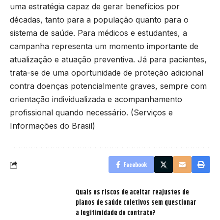
uma estratégia capaz de gerar benefícios por
décadas, tanto para a população quanto para o
sistema de saúde. Para médicos e estudantes, a
campanha representa um momento importante de
atualização e atuação preventiva. Já para pacientes,
trata-se de uma oportunidade de proteção adicional
contra doenças potencialmente graves, sempre com
orientação individualizada e acompanhamento
profissional quando necessário. (
Serviços e
Informações do Brasil
)
Facebook
Quais os riscos de aceitar reajustes de
planos de saúde coletivos sem questionar
a legitimidade do contrato?