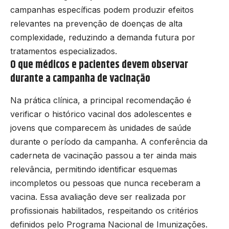
campanhas específicas podem produzir efeitos
relevantes na prevenção de doenças de alta
complexidade, reduzindo a demanda futura por
tratamentos especializados.
O que médicos e pacientes devem observar
durante a campanha de vacinação
Na prática clínica, a principal recomendação é
verificar o histórico vacinal dos adolescentes e
jovens que comparecem às unidades de saúde
durante o período da campanha. A conferência da
caderneta de vacinação passou a ter ainda mais
relevância, permitindo identificar esquemas
incompletos ou pessoas que nunca receberam a
vacina. Essa avaliação deve ser realizada por
profissionais habilitados, respeitando os critérios
definidos pelo Programa Nacional de Imunizações.