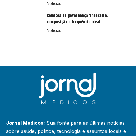
Notícias
Comitês de governança financeira:
composição e frequência ideal
Notícias
Jornal Médicos:
Sua fonte para as últimas notícias
sobre saúde, política, tecnologia e assuntos locais e