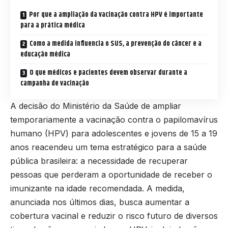
Por que a ampliação da vacinação contra HPV é importante
para a prática médica
Como a medida influencia o SUS, a prevenção do câncer e a
educação médica
O que médicos e pacientes devem observar durante a
campanha de vacinação
A decisão do Ministério da Saúde de ampliar
temporariamente a vacinação contra o papilomavírus
humano (HPV) para adolescentes e jovens de 15 a 19
anos reacendeu um tema estratégico para a saúde
pública brasileira: a necessidade de recuperar
pessoas que perderam a oportunidade de receber o
imunizante na idade recomendada. A medida,
anunciada nos últimos dias, busca aumentar a
cobertura vacinal e reduzir o risco futuro de diversos