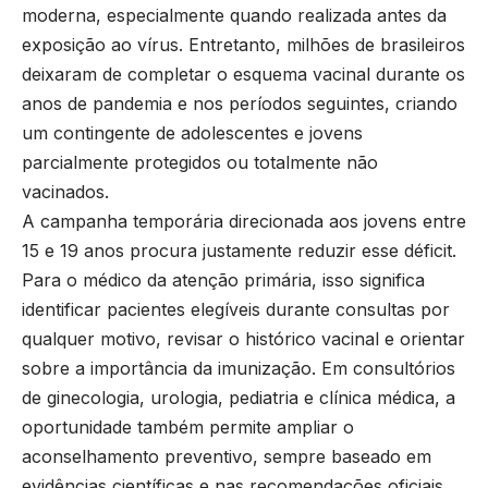
moderna, especialmente quando realizada antes da
exposição ao vírus. Entretanto, milhões de brasileiros
deixaram de completar o esquema vacinal durante os
anos de pandemia e nos períodos seguintes, criando
um contingente de adolescentes e jovens
parcialmente protegidos ou totalmente não
vacinados.
A campanha temporária direcionada aos jovens entre
15 e 19 anos procura justamente reduzir esse déficit.
Para o médico da atenção primária, isso significa
identificar pacientes elegíveis durante consultas por
qualquer motivo, revisar o histórico vacinal e orientar
sobre a importância da imunização. Em consultórios
de ginecologia, urologia, pediatria e clínica médica, a
oportunidade também permite ampliar o
aconselhamento preventivo, sempre baseado em
evidências científicas e nas recomendações oficiais