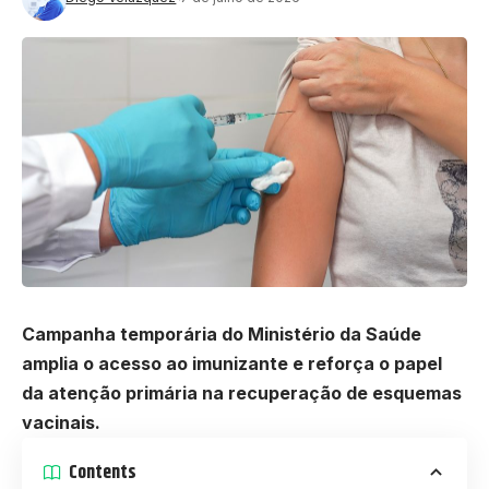
Campanha temporária do Ministério da Saúde
amplia o acesso ao imunizante e reforça o papel
da atenção primária na recuperação de esquemas
vacinais.
Contents