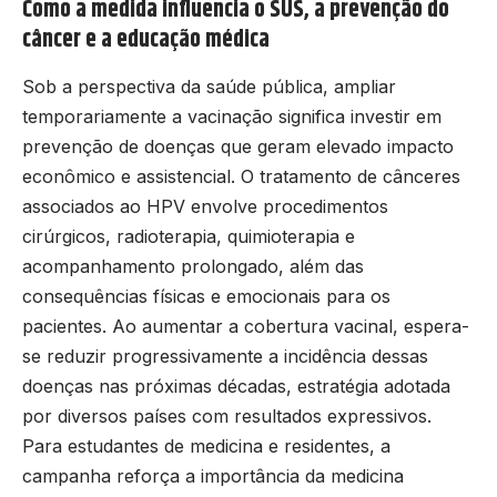
Como a medida influencia o SUS, a prevenção do
câncer e a educação médica
Sob a perspectiva da saúde pública, ampliar
temporariamente a vacinação significa investir em
prevenção de doenças que geram elevado impacto
econômico e assistencial. O tratamento de cânceres
associados ao HPV envolve procedimentos
cirúrgicos, radioterapia, quimioterapia e
acompanhamento prolongado, além das
consequências físicas e emocionais para os
pacientes. Ao aumentar a cobertura vacinal, espera-
se reduzir progressivamente a incidência dessas
doenças nas próximas décadas, estratégia adotada
por diversos países com resultados expressivos.
Para estudantes de medicina e residentes, a
campanha reforça a importância da medicina