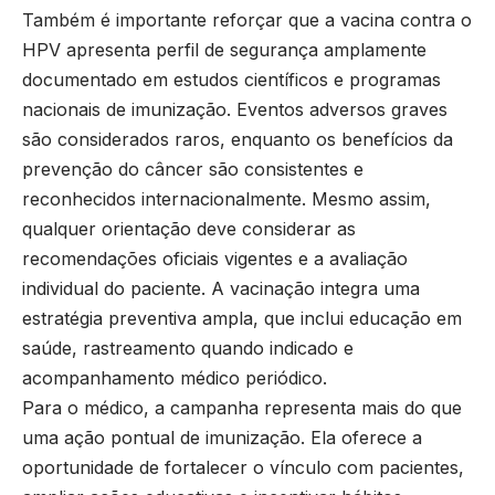
Também é importante reforçar que a vacina contra o
HPV apresenta perfil de segurança amplamente
documentado em estudos científicos e programas
nacionais de imunização. Eventos adversos graves
são considerados raros, enquanto os benefícios da
prevenção do câncer são consistentes e
reconhecidos internacionalmente. Mesmo assim,
qualquer orientação deve considerar as
recomendações oficiais vigentes e a avaliação
individual do paciente. A vacinação integra uma
estratégia preventiva ampla, que inclui educação em
saúde, rastreamento quando indicado e
acompanhamento médico periódico.
Para o médico, a campanha representa mais do que
uma ação pontual de imunização. Ela oferece a
oportunidade de fortalecer o vínculo com pacientes,