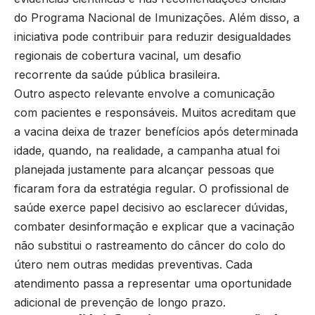
do Programa Nacional de Imunizações. Além disso, a
iniciativa pode contribuir para reduzir desigualdades
regionais de cobertura vacinal, um desafio
recorrente da saúde pública brasileira.
Outro aspecto relevante envolve a comunicação
com pacientes e responsáveis. Muitos acreditam que
a vacina deixa de trazer benefícios após determinada
idade, quando, na realidade, a campanha atual foi
planejada justamente para alcançar pessoas que
ficaram fora da estratégia regular. O profissional de
saúde exerce papel decisivo ao esclarecer dúvidas,
combater desinformação e explicar que a vacinação
não substitui o rastreamento do câncer do colo do
útero nem outras medidas preventivas. Cada
atendimento passa a representar uma oportunidade
adicional de prevenção de longo prazo.