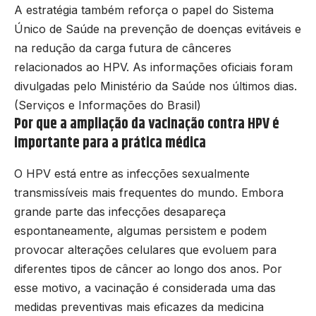
A estratégia também reforça o papel do Sistema
Único de Saúde na prevenção de doenças evitáveis e
na redução da carga futura de cânceres
relacionados ao HPV. As informações oficiais foram
divulgadas pelo Ministério da Saúde nos últimos dias.
(
Serviços e Informações do Brasil
)
Por que a ampliação da vacinação contra HPV é
importante para a prática médica
O HPV está entre as infecções sexualmente
transmissíveis mais frequentes do mundo. Embora
grande parte das infecções desapareça
espontaneamente, algumas persistem e podem
provocar alterações celulares que evoluem para
diferentes tipos de câncer ao longo dos anos. Por
esse motivo, a vacinação é considerada uma das
medidas preventivas mais eficazes da medicina