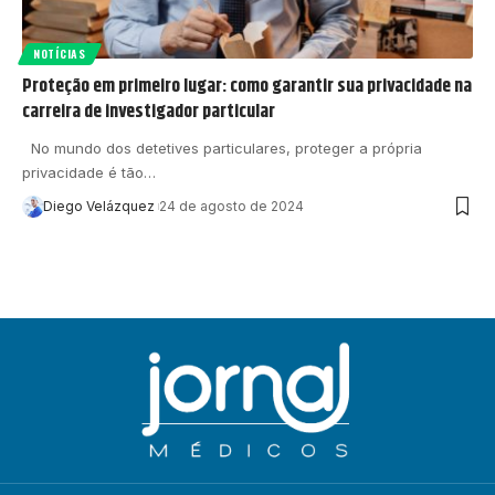
NOTÍCIAS
Proteção em primeiro lugar: como garantir sua privacidade na
carreira de investigador particular
No mundo dos detetives particulares, proteger a própria
privacidade é tão…
Diego Velázquez
24 de agosto de 2024