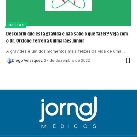
NOTÍCIAS
Descobriu que está grávida e não sabe o que fazer? Veja com
o Dr. Orcione Ferreira Guimarães Junior
A gravidez é um dos momentos mais felizes da vida de uma…
Diego Velázquez
27 de dezembro de 2022