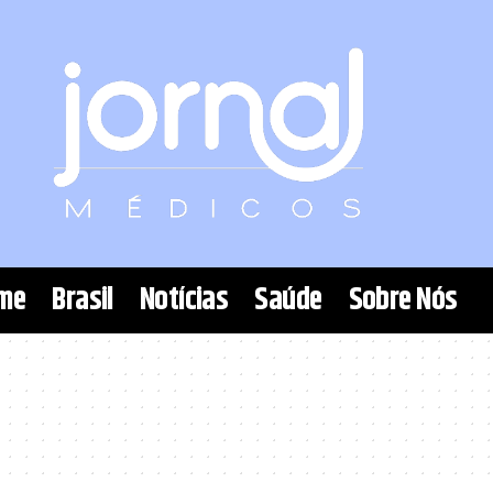
me
Brasil
Notícias
Saúde
Sobre Nós