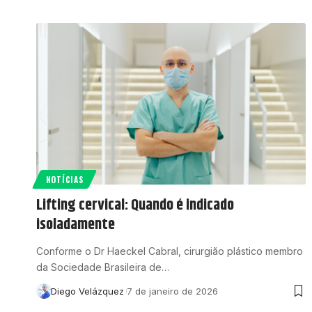
NOTÍCIAS
Lifting cervical: Quando é indicado
isoladamente
Conforme o Dr Haeckel Cabral, cirurgião plástico membro
da Sociedade Brasileira de…
Diego Velázquez
7 de janeiro de 2026