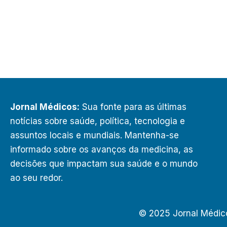
Jornal Médicos:
Sua fonte para as últimas
notícias sobre saúde, política, tecnologia e
assuntos locais e mundiais. Mantenha-se
informado sobre os avanços da medicina, as
decisões que impactam sua saúde e o mundo
ao seu redor.
© 2025 Jornal Médic