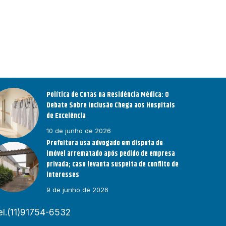
Política de Cotas na Residência Médica: O
Debate Sobre Inclusão Chega aos Hospitais
de Excelência
10 de junho de 2026
Prefeitura usa advogado em disputa de
imóvel arrematado após pedido de empresa
privada; caso levanta suspeita de conflito de
interesses
9 de junho de 2026
el.(11)91754-6532