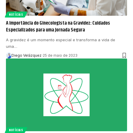
NOTÍCIAS
A Importância do Ginecologista na Gravidez: Cuidados
Especializados para uma Jornada Segura
A gravidez é um momento especial e transforma a vida de
uma…
Diego Velázquez
25 de maio de 2023
NOTÍCIAS