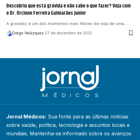
Descobriu que está grávida e não sabe o que fazer? Veja com
o Dr. Orcione Ferreira Guimarães Junior
A gravidez é um dos momentos mais felizes da vida de uma…
Diego Velázquez
27 de dezembro de 2022
Jornal Médicos:
Sua fonte para as últimas notícias
sobre saúde, política, tecnologia e assuntos locais e
mundiais. Mantenha-se informado sobre os avanços