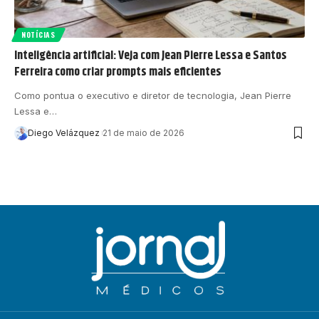
NOTÍCIAS
Inteligência artificial: Veja com Jean Pierre Lessa e Santos
Ferreira como criar prompts mais eficientes
Como pontua o executivo e diretor de tecnologia, Jean Pierre
Lessa e…
Diego Velázquez
21 de maio de 2026