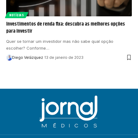
NOTÍCIAS
Investimentos de renda fixa: descubra as melhores opções
para investir
Quer se tornar um investidor mas não sabe qual opção
escolher? Conforme…
Diego Velázquez
13 de janeiro de 2023