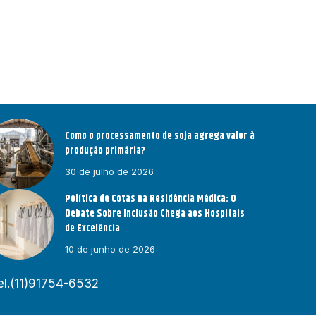
Como o processamento de soja agrega valor à
produção primária?
30 de julho de 2026
Política de Cotas na Residência Médica: O
Debate Sobre Inclusão Chega aos Hospitais
de Excelência
10 de junho de 2026
el.(11)91754-6532