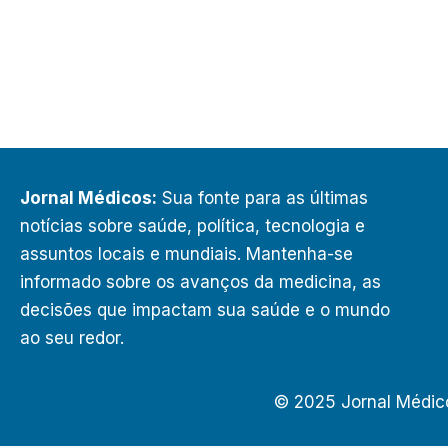
Jornal Médicos:
Sua fonte para as últimas
notícias sobre saúde, política, tecnologia e
assuntos locais e mundiais. Mantenha-se
informado sobre os avanços da medicina, as
decisões que impactam sua saúde e o mundo
ao seu redor.
© 2025 Jornal Médic