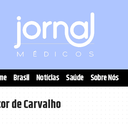
me
Brasil
Notícias
Saúde
Sobre Nós
or de Carvalho