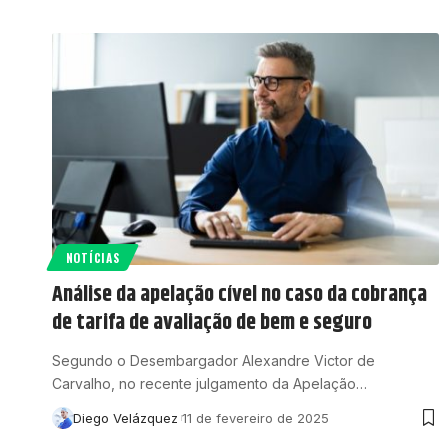
NOTÍCIAS
Análise da apelação cível no caso da cobrança
de tarifa de avaliação de bem e seguro
Segundo o Desembargador Alexandre Victor de
Carvalho, no recente julgamento da Apelação…
Diego Velázquez
11 de fevereiro de 2025