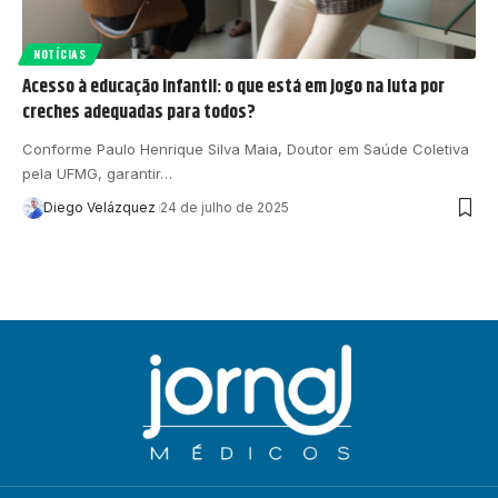
NOTÍCIAS
Acesso à educação infantil: o que está em jogo na luta por
creches adequadas para todos?
Conforme Paulo Henrique Silva Maia, Doutor em Saúde Coletiva
pela UFMG, garantir…
Diego Velázquez
24 de julho de 2025